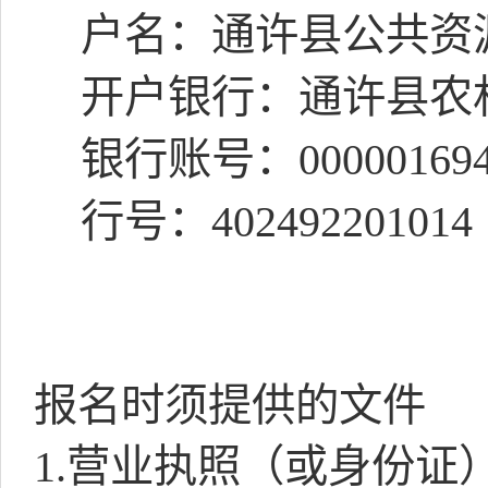
户名：通许县公共资
开户银行：通许县农
银行账号：
00000169
行号：
402492201014
报名时须提供的文件
1.营业执照（或身份证