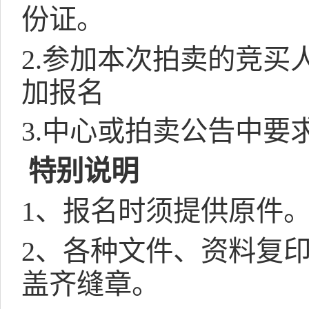
份证。
2.参加本次拍卖的竞
加报名
3.中心或拍卖公告中要
特别说明
1、报名时须提供原件
2、各种文件、资料复
盖齐缝章。