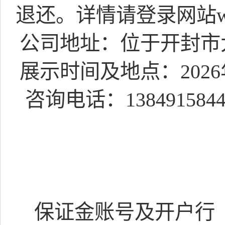
退还。详情请登录网站
公司地址：
位于开封市
展示
时间及地点
：
202
咨询电话：
138491584
保证金账号及开户行