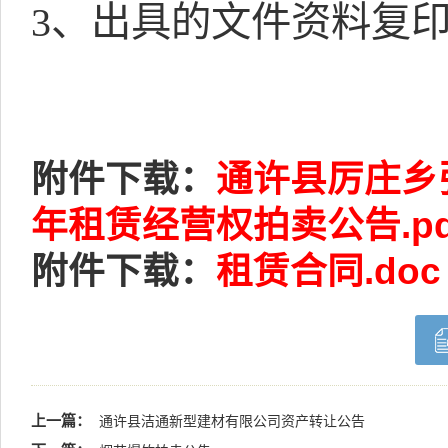
3、出具的文件资料复印
附件下载：
通许县厉庄乡
年租赁经营权拍卖公告.pd
附件下载：
租赁合同.doc
上一篇：
通许县洁通新型建材有限公司资产转让公告