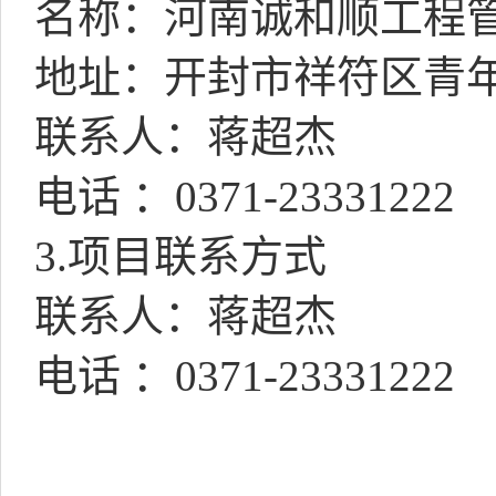
名称：河南诚和顺工程
地址：开封市祥符区青
联系人：蒋超杰
电话
：
0371-23331222
3.
项目联系方式
联系人：蒋超杰
电话
：
0371-23331222