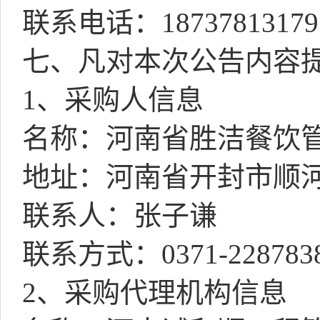
联系电话：
18737813179
七、凡对本次公告内容
1
、采购人信息
名称：河南省胜洁餐饮
地址：河南省开封市顺
联系人：张子谦
联系方式：
0371-228783
2
、采购代理机构信息