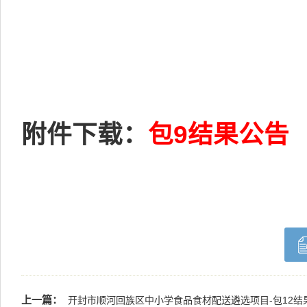
附件下载：
包9结果公告
上一篇：
开封市顺河回族区中小学食品食材配送遴选项目-包12结