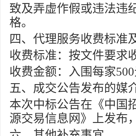
致及弄虚作假或违法违
格。
四、代理服务收费标准
收费标准：按文件要求
收费金额：入围每家
500
五、成交公告发布的媒
本次中标公告在《中国
源交易信息网》上发布
六、其他补充事宜