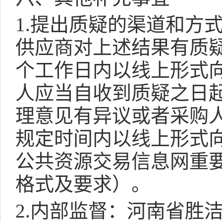
1.
提出质疑的渠道和方
供应商对上述结果有质
个工作日内以线上形式
人应当自收到质疑之日
理意见有异议或者采购
规定时间内以线上形式
公共资源交易信息网重
格式及要求）。
2.
内部监督：河南省胜