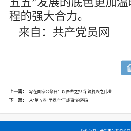
五五”发展的底色更加
程的强大合力。
来自：共产党员网
上一篇：
写在国家公祭日：以吾辈之担当 筑复兴之伟业
下一篇：
从“第五卷”里找准“干成事”的密码
版权所有：
开封市公共资源交