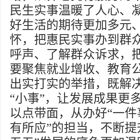
民生实事温暖了人心、凝
好生活的期待更加多元
怀，把惠民实事办到群
呼声、了解群众诉求，把
要聚焦就业增收、教育
出实打实的举措，既解决
“小事”，让发展成果更
以点带面，从办好“一件
有所应”的担当，不断提