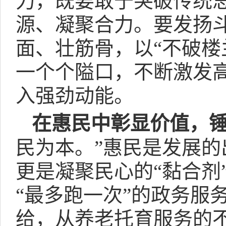
力，既要敢于突破传统
源、凝聚合力。要发扬
面、壮筋骨，以“不破楼
一个个隘口，不断激发高
入强劲动能。
在惠民中彰显价值，锤
民为本。”惠民是发展的
更是凝聚民心的“黏合剂
“最多跑一次”的政务服
给，从养老托育服务的