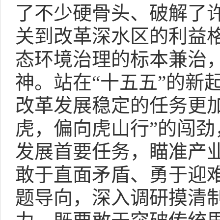
了不少硬骨头、破解了许
关到改革深水区的利益
态环境治理的标本兼治
神。站在“十五五”的新
改革发展稳定的任务更
虎，偏向虎山行”的闯
发展首要任务，瞄准产
敢于直面矛盾、勇于迎
题导向，深入调研摸清