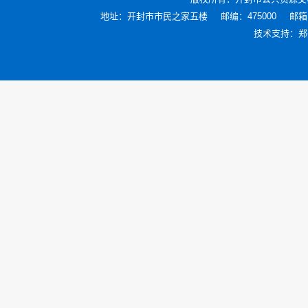
地址：开封市市民之家五楼
邮编：475000
邮箱：
技术支持：
郑