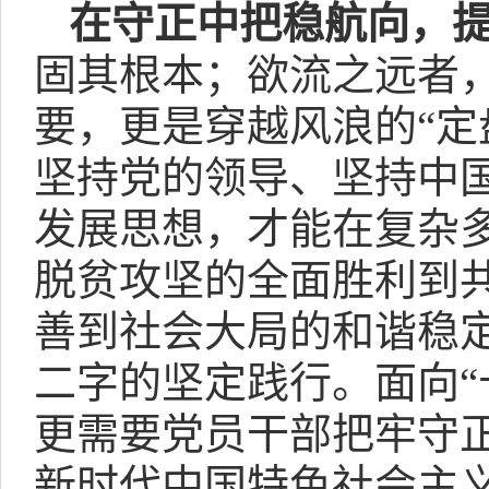
在守正中把稳航向，提
固其根本；欲流之远者
要，更是穿越风浪的“定
坚持党的领导、坚持中
发展思想，才能在复杂
脱贫攻坚的全面胜利到
善到社会大局的和谐稳定
二字的坚定践行。面向“
更需要党员干部把牢守
新时代中国特色社会主