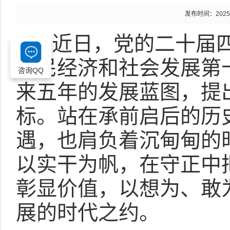
发布时间：2025-11
近日，党的二十届
国民经济和社会发展第
咨询QQ
来五年的发展蓝图，提
标。站在承前启后的历
遇，也肩负着沉甸甸的
以实干为帆，在守正中
彰显价值，以想为、敢
展的时代之约。