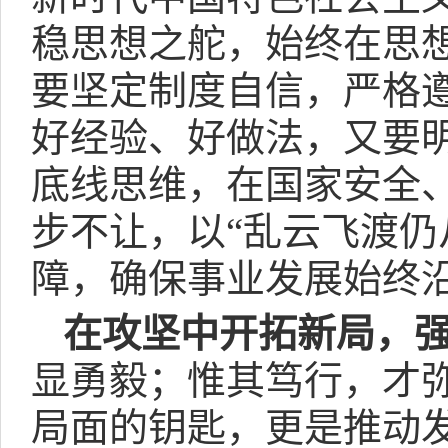
稳思想之舵，始终在思
要坚定制度自信，严格
好经验、好做法，又要
底线思维，在国家安全
步不让，以“乱云飞渡仍
障，确保事业发展始终
在攻坚中开拓新局，强
显勇毅；惟其笃行，才
局面的钥匙，更是推动发