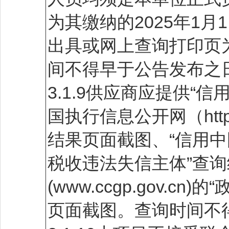
为其缴纳的2025年1
出具或网上查询打印页
间不得早于公告发布之
3.1.9供应商应提供“信用中国
国执行信息公开网（http:/
结果页面截图、“信用中国”网站
税收违法失信主体”查询
(www.ccgp.gov
页面截图。查询时间不