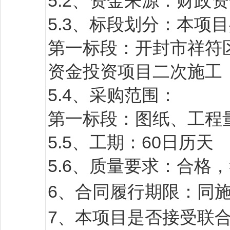
5.2、资金来源：财政
5.3、标段划分：本项
第一标段：开封市祥符区
资金投资项目二次施工
5.4、采购范围：
第一标段：图纸、工程
5.5、工期：60日历天
5.6、质量要求：合格
6、合同履行期限：同
7、本项目是否接受联