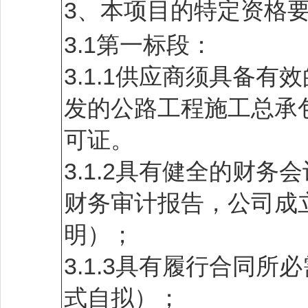
3、本项目的特定资格
3.1第一标段：
3.1.1供应商须具备
发的公路工程施工总承
可证。
3.1.2具有健全的财务
财务审计报告，公司成
明）；
3.1.3具有履行合同
式自拟）；