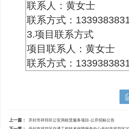
联系人：黄女士
联系方式：1339383831
3.项目联系方式
项目联系人：黄女士
联系方式：1339383831
上一篇：
开封市祥符区公安局租赁服务项目-公开招标公告
下一篇：
开封市祥符区交通工程技术保障服务中心开封市祥符区2