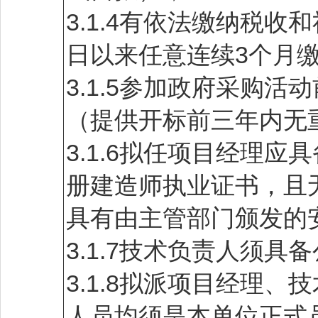
3.1.4有依法缴纳税收
日以来任意连续3个月
3.1.5参加政府采购
（提供开标前三年内无
3.1.6拟任项目经理
册建造师执业证书，且
具有由主管部门颁发的
3.1.7技术负责人须
3.1.8拟派项目经理
人员均须是本单位正式