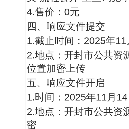
4.售价：0元
四、响应文件提交
1.截止时间：2025年1
2.地点：开封市公共
位置加密上传
五、响应文件开启
1.时间：2025年11月
2.地点：开封市公共
密