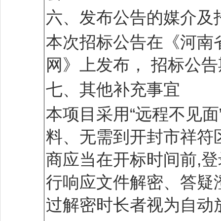
六、发布公告的媒介及
本次招标公告在《河南
网》上发布， 招标公告
七、其他补充事宜
本项目采用“远程不见
料、无需到开封市祥符
商应当在开标时间前,
行响应文件解密、答疑
过解密时长者视为自动