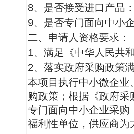
8、是否接受进口产品
9、是否专门面向中小
二、申请人资格要求：
1、满足《中华人民共
2、落实政府采购政策
本项目执行中小微企业
购政策；根据《政府采
专门面向中小企业采购
福利性单位，供应商为