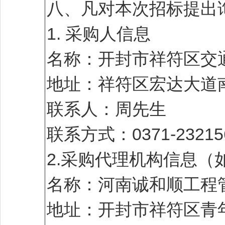
八、凡对本次招标提出
1. 采购人信息
名称：开封市祥符区交
地址：祥符区宏达大道南
联系人：周先生
联系方式：0371-23215
2.采购代理机构信息（
名称：河南诚和顺工程
地址：开封市祥符区青年