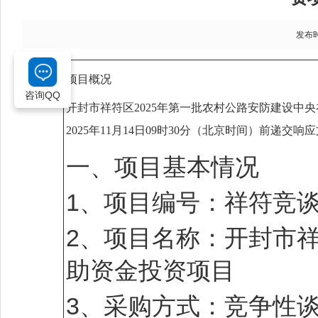
发布时间
项目概况
咨询QQ
开封市祥符区2025年第一批农村公路安防建设中
2025年11月14日09时30分
（北京时间）前递交响应
一、项目基本情况
1、项目编号：祥符竞谈-2
2、项目名称：开封市祥
助资金投资项目
3、采购方式：竞争性