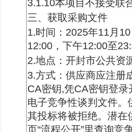
3.1.10本项目不接受联
三、获取采购文件
1.时间：2025年11月1
12:00，下午12:00
2.地点：开封市公共资
3.方式：供应商应注
CA密钥,凭CA密钥登
电子竞争性谈判文件。
其投标将被拒绝。潜在
页“流程公开”里查询竞