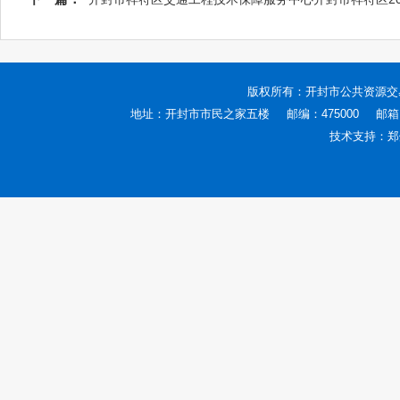
版权所有：
开封市公共资源交
地址：开封市市民之家五楼
邮编：475000
邮箱：
技术支持：
郑