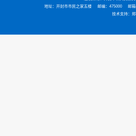
地址：开封市市民之家五楼
邮编：475000
邮箱：
技术支持：
郑