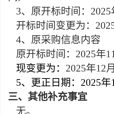
3
、原开标时间：
2025
开标时间变更为：
202
4
、原采购信息内容
原开标时间：
2025
年
1
现变更为：
2025
年
12
5
、更正日期：
2025
年
三、其他补充事宜
无。