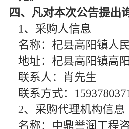
四、凡对本次公告提出
1
、采购人信息
名称：
杞县高阳镇人
地址：
杞县高阳镇高
联系人：
肖先生
联系方式：
159378037
2
、采购代理机构信息
名称：中鼎誉润工程