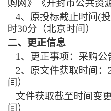
购网》《开封市公共资
4
、原投标截止时间
(
投
时
30
分（北京时间）
二、更正信息
1
、更正事项：采购公
2
、原文件获取时间：
间）
文件获取截至时间变
间）