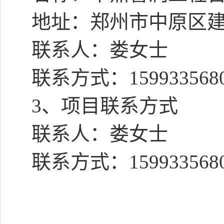
地址：郑州市中原区
联系人：娄女士
联系方式：
159933568
3
、项目联系方式
联系人：娄女士
联系方式：
159933568