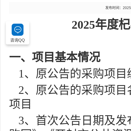
发布时间：2025-12
2025
年度杞
咨询QQ
一、项目基本情况
1
、原公告的采购项目
2
、原公告的采购项目
项目
3
、首次公告日期及发