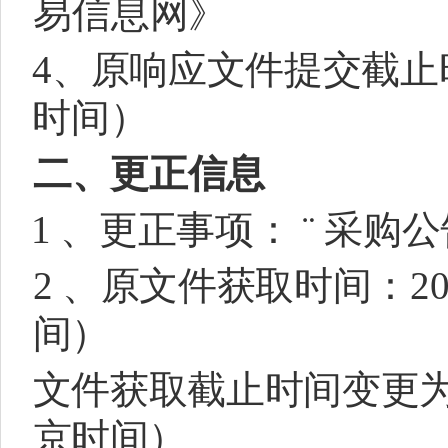
易信息网》
4、原响应文件提交截止时
时间）
二、更正信息
1 、更正事项：
¨
采购公
2 、原文件获取时间：202
间）
文件获取截止时间变更为：2
京时间）