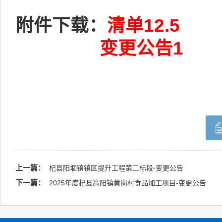
附件下载：
清单12.5
变更公告1
上一篇：
杞县阳堌镇镇区提升工程第二标段-变更公告
下一篇：
2025年度杞县高阳镇黄岗村食品加工项目-变更公告