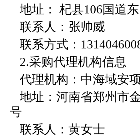
地址： 杞县106国道东
联系人：
张帅威
联系方式：
131404600
2.采购代理机构信息
代理机构：中海域安
地址：河南省郑州市金水
号
联系人：黄女士