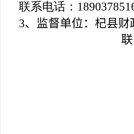
联系电话：189037851
3
、监督单位：杞县财
联