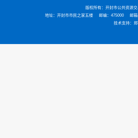
版权所有：
开封市公共资源交
地址：开封市市民之家五楼
邮编：475000
邮箱：
技术支持：
郑