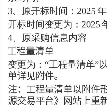
3、
原开标时间：2025
年
开标时间变更为：2025
4、原采购信息内容
工程量清单
变更为：“工程量清单”
单详见附件。
注：工程量清单以附件
源交易平台》网站上重