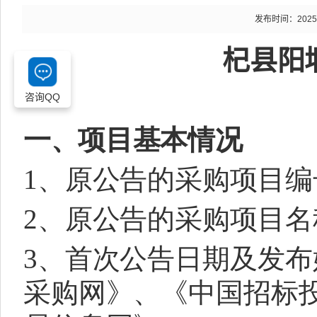
发布时间：2025-12
杞县阳
咨询QQ
一、项目基本情况
1、原公告的采购项目编号
2、原公告的采购项目名
3、首次公告日期及发布媒介
采购网》、《中国招标