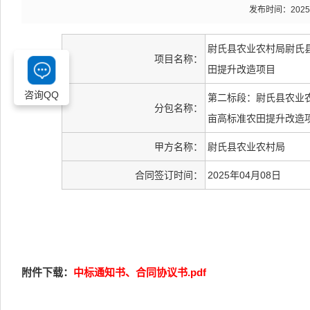
发布时间：2025-06
尉氏县农业农村局尉氏县
项目名称：
田提升改造项目
咨询QQ
第二标段：尉氏县农业农
分包名称：
亩高标准农田提升改造
甲方名称：
尉氏县农业农村局
合同签订时间：
2025年04月08日
附件下载：
中标通知书、合同协议书.pdf