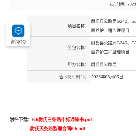
发布时间：2023-06
尉氏县公路局G240、G
项目名称：
面养护工程监理项目
咨询QQ
尉氏县公路局G240、G
分包名称：
面养护工程监理项目
甲方名称：
尉氏县公路局
合同签订时间：
2023年06月05日
附件下载：
6.5尉氏三条路中标通知书.pdf
尉氏天条路监理合同6.5.pdf