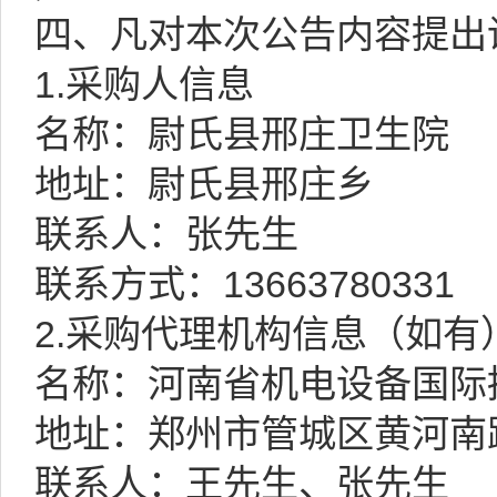
四、凡对本次公告内容提出
1.采购人信息
名称：尉氏县邢庄卫生院
地址：尉氏县邢庄乡
联系人：张先生
联系方式：13663780331
2.采购代理机构信息（如有
名称：河南省机电设备国际
地址：郑州市管城区黄河南路
联系人：王先生、张先生