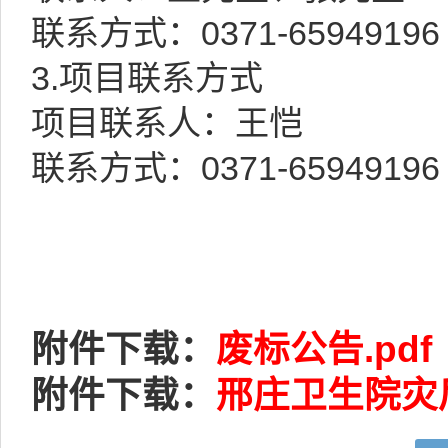
联系方式：0371-65949196
3.项目联系方式
项目联系人：王恺
联系方式：0371-65949196
附件下载：
废标公告.pdf
附件下载：
邢庄卫生院灾后