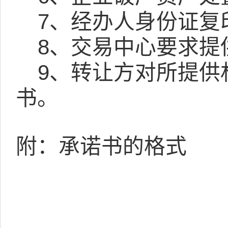
7
、经办人身份证复
8
、交易中心要求提
9
、转让方对所提供
书。
附：承诺书的格式