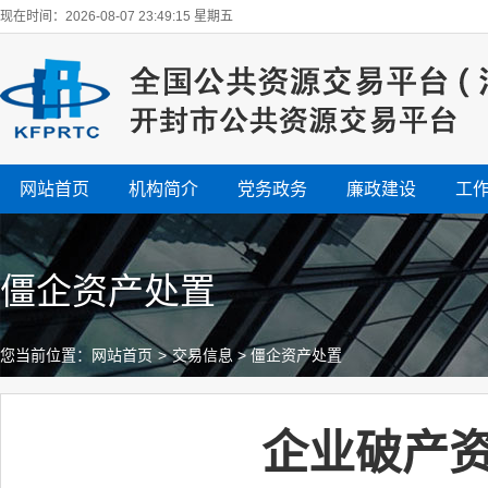
现在时间：2026-08-07 23:49:15 星期五
网站首页
机构简介
党务政务
廉政建设
工
僵企资产处置
您当前位置：
网站首页
>
交易信息
>
僵企资产处置
企业破产