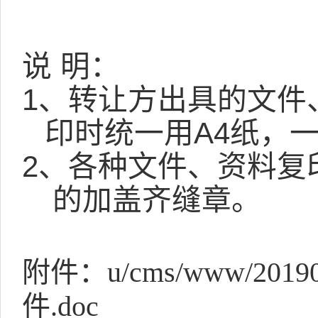
说 明：
1
、转让方出具的文件
印时统一用A4纸，
2
、各种文件、资料复
的加盖齐缝章。
附件：
u/cms/www/
件.doc