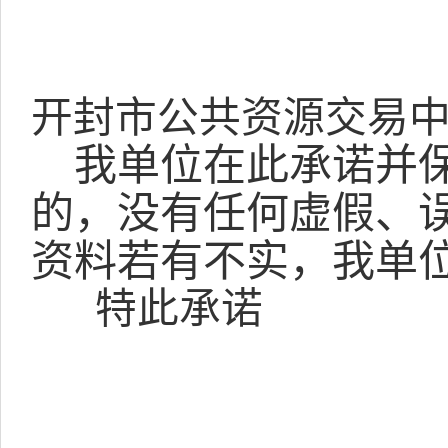
开封市公共资源交易中
我单位在此承诺并
的，没有任何虚假、
资料若有不实，我单
特此承诺