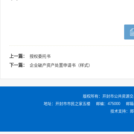
上一篇：
授权委托书
下一篇：
企业破产资产处置申请书（样式）
版权所有：
开封市公共资源交
地址：开封市市民之家五楼
邮编：475000
邮箱：
技术支持：
郑