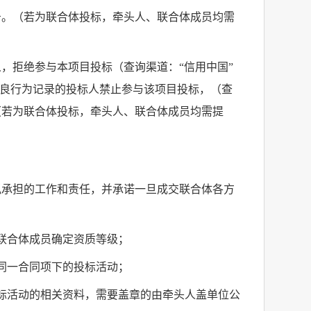
告。（若为联合体投标，牵头人、联合体成员均需
，拒绝参与本项目投标（查询渠道：“信用中国”
良行为记录的投标人禁止参与该项目投标，（查
（若为联合体投标，牵头人、联合体成员均需提
拟承担的工作和责任，并承诺一旦成交联合体各方
联合体成员确定资质等级；
同一合同项下的投标活动；
标活动的相关资料，需要盖章的由牵头人盖单位公