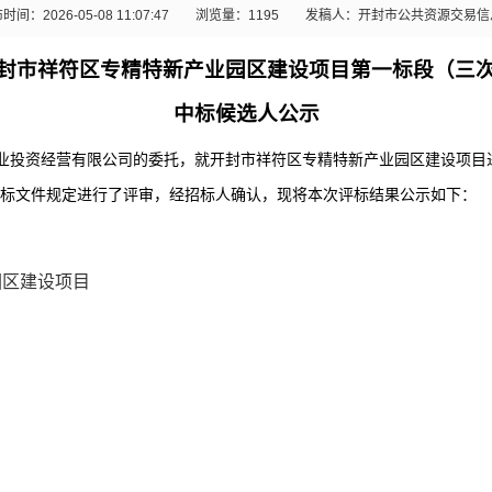
时间：2026-05-08 11:07:47
浏览量：
1195
发稿人：开封市公共资源交易信
封市祥符区专精特新产业园区建设项目第一标段（三
中标候选人公示
业投资经营有限公司的委托，就开封市祥符区专精特新产业园区建设项目
标文件规定进行了评审，经招标人确认，现将本次评标结果公示如下：
园区建设项目