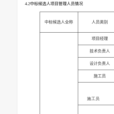
4.2
中标候选人项目管理人员情况
中标候选人全称
人员类别
项目经理
技术负责人
设计负责人
施工员
施工员