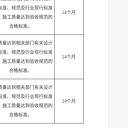
标准、规范及行业现行标准
24
个月
；施工质量达到验收规范的
合格标准。
质量达到相关部门有关设计
标准、规范及行业现行标准
24
个月
；施工质量达到验收规范的
合格标准。
质量达到相关部门有关设计
标准、规范及行业现行标准
24
个月
；施工质量达到验收规范的
合格标准。