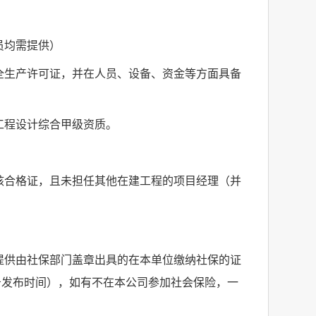
员均需提供）
全生产许可证，并在人员、设备、资金等方面具备
工程设计综合甲级资质。
核合格证
，且未担任其他在建工程的项目经理（并
提供由社保部门盖章出具的在本单位缴纳社保的证
告发布时间
）
，如有不在本公司参加社会保险，一