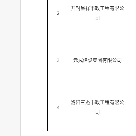
开封呈祥市政工程有限公
2
司
3
元武建设集团有限公司
洛阳三杰市政工程有限公
4
司