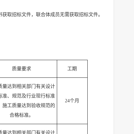
书获取招标文件，联合体成员无需获取招标文件。
质量要求
工期
质量达到相关部门有关设计
标准、规范及行业现行标准
24
个月
；施工质量达到验收规范的
合格标准。
质量达到相关部门有关设计