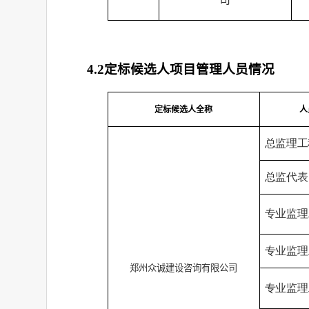
4.2
定标候选人项目管理人员情况
定标候选人全称
人
总监理
工
总监代表
专业监理
专业监理
郑州众诚建设咨询有限公司
专业监理