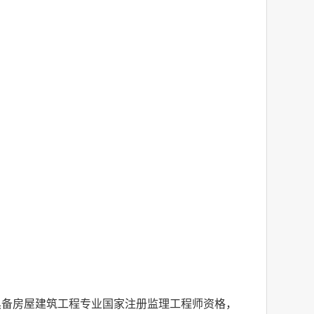
具备房屋建筑工程专业国家注册监理工程师资格，