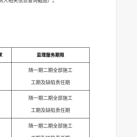
投资人相关信息查询截图）。
求
监理服务期限
随一期二期全部施工
工期及缺陷责任期
随一期二期全部施工
工期及缺陷责任期
随一期二期全部施工