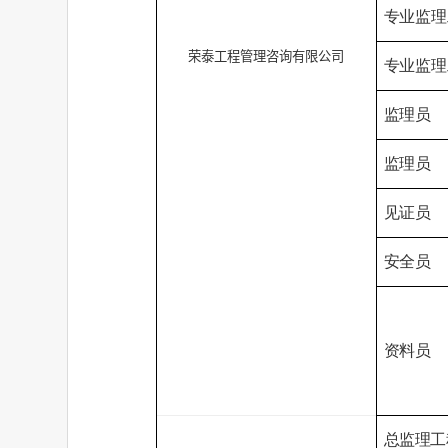
专业监理
荣泰工程管理咨询有限公司
专业监理
监理员
监理员
见证员
安全员
资料员
总监
理工