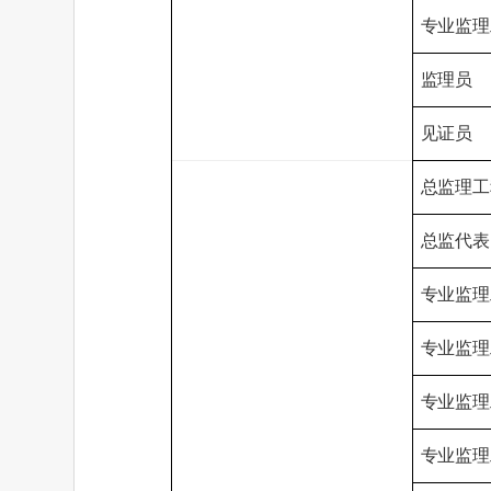
专业监理
监理员
见证员
总监理工
总监代表
专业监理
专业监理
专业监理
专业监理