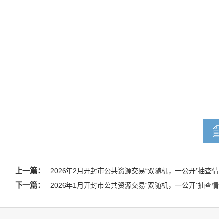
上一篇：
2026年2月开封市公共资源交易“双随机，一公开”抽查
下一篇：
2026年1月开封市公共资源交易“双随机，一公开”抽查