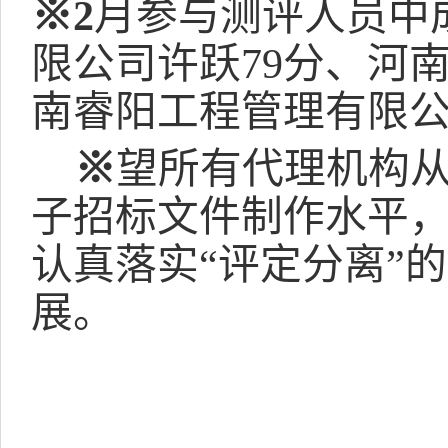
※2
月参与测评人员中
限公司许跃79分、河
南睿阳工程管理有限公
※
望所有代理机构
子招标文件制作水平
认真落实
“评定分离”
展。