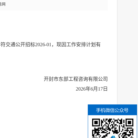
息网
祥符交通公开招标
2026-01，现因工作安排计划有
开封市东部工程咨询有限公司
2026年6月17日