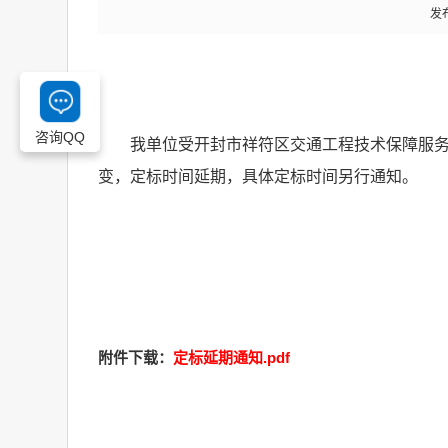
发布
咨询QQ
我单位受
开封市祥符区交通工程技术保障服
变，定标时间延期，具体定标时间另行通知。
附件下载：
定标延期通知.pdf