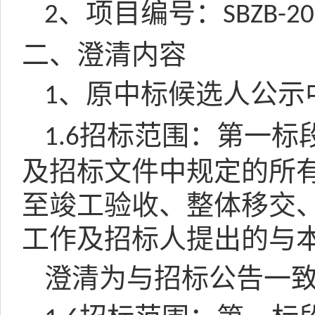
、项目编号：
2
SBZB-2
二、澄清内容
、原中标候选人公示
1
招标范围：第一标
1.6
及招标文件中规定的所
至竣工验收、整体移交
工作及招标人提出的与
澄清为与招标公告一