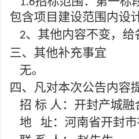
招标范围：第一标
1.6
包含项目建设范围内设
、其他内容不变，给
2
三、其他补充事宜
无。
四、凡对本次公告内容
招
标
人：开封产城融
地
址：河南省开封市