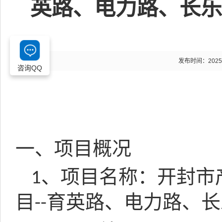
英路、电力路、长乐
发布时间：2025-12
咨询QQ
一、项目概况
、项目名称：开封市
1
目
育英路、电力路、长
--