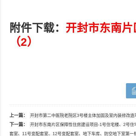
附件下载：
开封市东南片
（2）
上一篇：
开封市第二中医院老院区3号楼主体加固及室内装修改造
下一篇：
开封市东南片区保障性住房建设项目-1号住宅楼、2号住
套室、11号变配套室、12号变配套室、地下车库、防空地下室第一