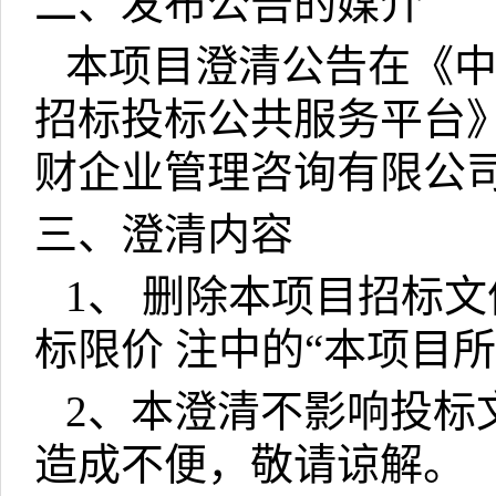
二、发布公告的媒介
本项目澄清公告在《
招标投标公共服务平台
财企业管理咨询有限公
三、澄清内容
1
、 删除本项目招标
标限价 注中的“本项目
2
、本澄清不影响投标
造成不便，敬请谅解。