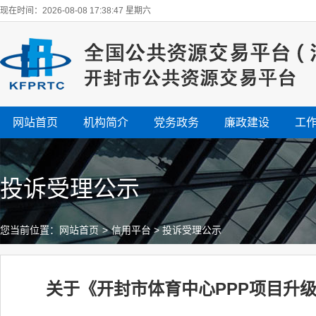
现在时间：2026-08-08 17:38:47 星期六
网站首页
机构简介
党务政务
廉政建设
工
投诉受理公示
您当前位置：
网站首页
>
信用平台
>
投诉受理公示
关于《开封市体育中心PPP项目升