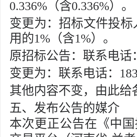
0.336%（含0.336%）。
变更为：招标文件投标
用的1%（含1%）。
原招标公告：联系电话
变更为：联系电话：
18
其他内容不变，由此给
五、发布公告的媒介
本次更正公告在《中国