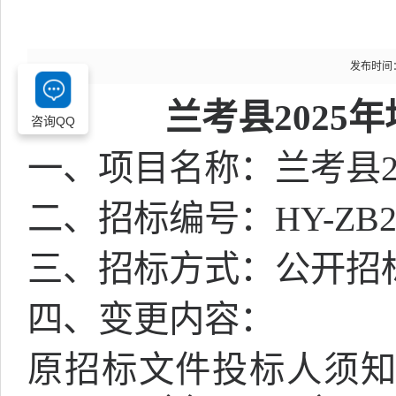
发布时间：20
兰考县
2025
咨询QQ
一、项目名称：兰考县
二、招标编号：
HY-ZB2
三、招标方式：公开招
四、变更内容：
原招标文件投标人须