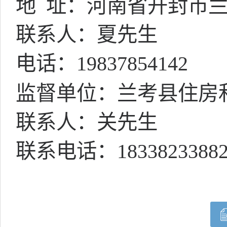
地
址：河南省开封市兰
联系人：夏先生
电话：
19837854142
监督单位：兰考县住房
联系人：关先生
联系电话：
1833823388