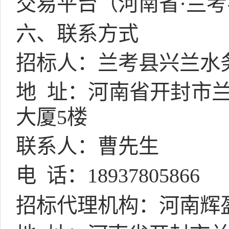
交易平台（河南省
·兰
六、联系方式
招标人：兰考县兴兰水
地
址：河南省开封市兰
大厦5楼
联系人：曹先生
电
话：18937805866
招标代理机构：河南辉