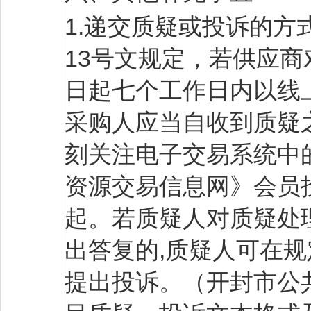
1.递交质疑或投诉的方
13号文规定，若供应商
日起七个工作日内以线
采购人应当自收到质疑
刻关注电子交易系统中
资源交易信息网》会员
起。若质疑人对质疑处
出答复的,质疑人可在
提出投诉。（开封市公