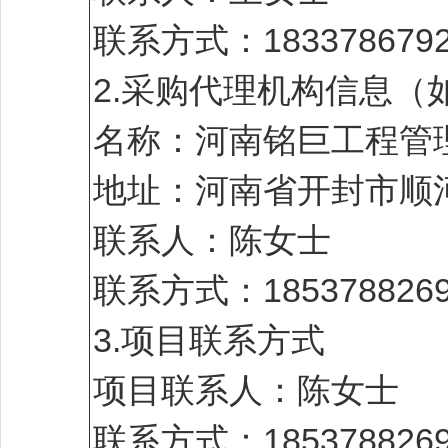
联系方式：1833786792
2.采购代理机构信息（
名称：河南铭巨工程管
地址：河南省开封市顺河
联系人：陈女士
联系方式：1853788269
3.项目联系方式
项目联系人：陈女士
联系方式：1853788269