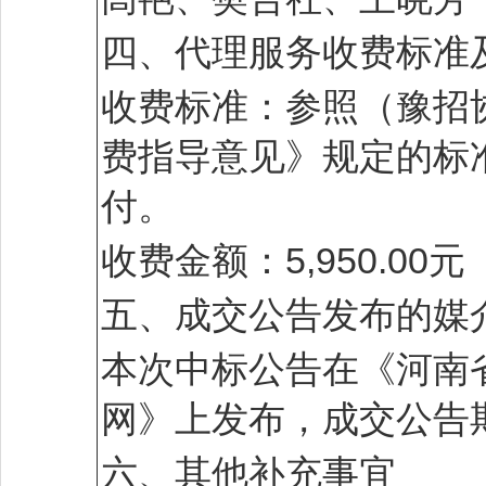
四、代理服务收费标准
收费标准：参照（豫招协[
费指导意见》规定的标
付。
收费金额：5,950.00元
五、成交公告发布的媒
本次中标公告在《河南
网》上发布，成交公告期
六、其他补充事宜