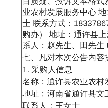
目质疑、投诉文本格式及
业农村发展服务中心 
士 联系方式：18337
购办） 地址：通许县上
系人：赵先生、田先生 电 话:
七、凡对本次公告内容
1. 采购人信息
名称：通许县农业农村
地址：河南省通许县文
联系人：王女士