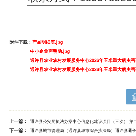
附件下载：
产品明细表.jpg
中小企业声明函.jpg
通许县农业农村发展服务中心2026年玉米重大病虫害药
通许县农业农村发展服务中心2026年玉米重大病虫害药
上一篇：
通许县公安局执法办案中心信息化建设项目（三次）-第
下一篇：
通许县城市管理局（通许县城市综合执法局）通许县通长