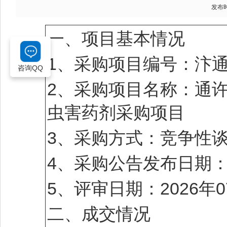
发布时间
一、项目基本情况
1、采购项目编号：汴通财
咨询QQ
2、采购项目名称：通许
虫害药剂采购项目
3、采购方式：竞争性
4、采购公告发布日期：2
5、评审日期：2026年0
二、成交情况