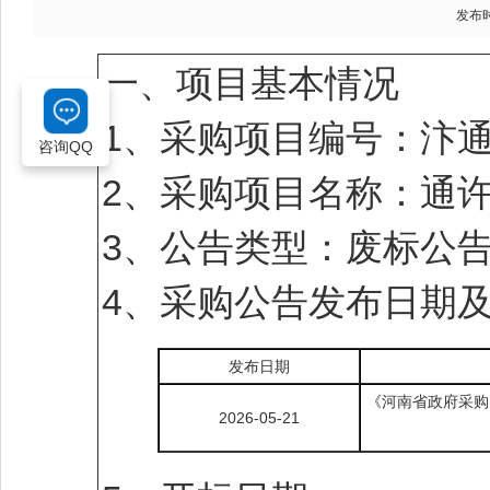
发布时间
一、项目基本情况
1、采购项目编号：汴通财
咨询QQ
2、采购项目名称：通
3、公告类型：废标公
4、采购公告发布日期
发布日期
《河南省政府采购
2026-05-21