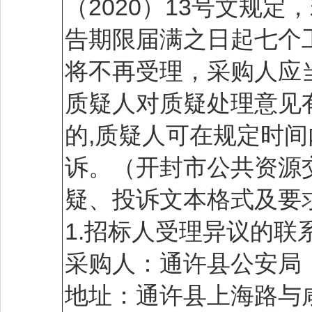
（2020）13号文规
告期限届满之日起七个
将不再受理，采购人应
质疑人对质疑处理意见
的,质疑人可在规定时
诉。（开封市公共资源
疑、投诉文本格式及要
1.招标人受理异议的联
采购人：通许县公安局
地址：通许县上海路与