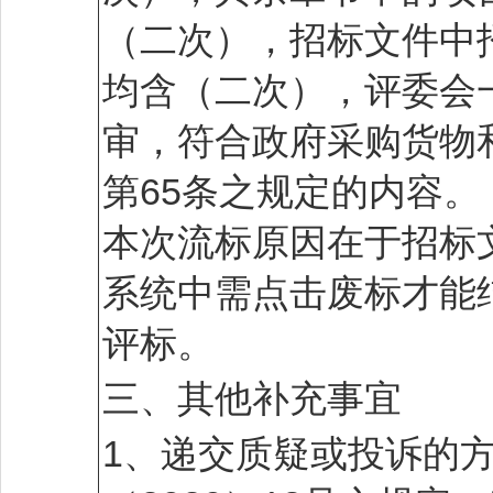
（二次），招标文件中
均含（二次），评委会
审，符合政府采购货物
第65条之规定的内容。
本次流标原因在于招标
系统中需点击废标才能
评标。
三、其他补充事宜
1、递交质疑或投诉的