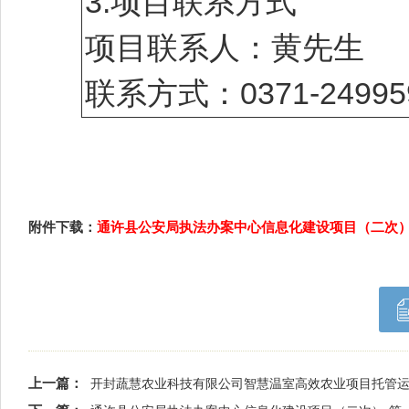
3.项目联系方式
项目联系人：黄先生
联系方式：0371-24995
附件下载：
通许县公安局执法办案中心信息化建设项目（二次）二
上一篇：
开封蔬慧农业科技有限公司智慧温室高效农业项目托管运