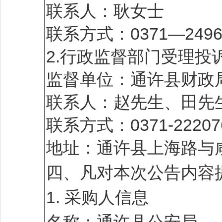
联系人：耿女士
联系方式：0371—2496
2.行政监督部门受理投
监督单位：通许县财政
联系人：赵先生、田先
联系方式：0371-22207
地址：通许县上海路与咸
四、凡对本次公告内容
1. 采购人信息