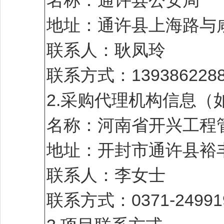
名称：通许县公安局
地址：通许县上海路与
联系人：耿凤玲
联系方式：1393862288
2.采购代理机构信息（
名称：河南省开兴工程
地址：开封市通许县裕丰
联系人：李女士
联系方式：0371-24991