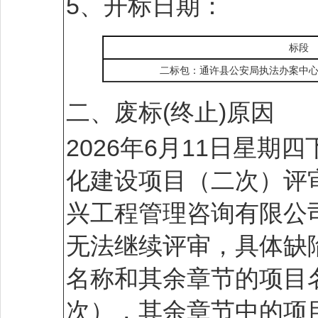
5、开标日期：
标段
二标包：通许县公安局执法办案中
二、废标(终止)原因
2026年6月11日星期
化建设项目（二次）评
兴工程管理咨询有限公
无法继续评审，具体缺
名称和其余章节的项目
次），其余章节中的项