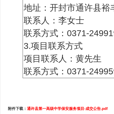
地址：开封市通许县裕丰
联系人：李女士
联系方式：0371-24991
3.项目联系方式
项目联系人：黄先生
联系方式：0371-24995
附件下载：
通许县第一高级中学保安服务项目-成交公告.pdf