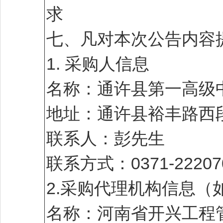
求
七、凡对本次公告内容
1. 采购人信息
名称：通许县第一高级
地址：通许县裕丰路西
联系人：彭先生
联系方式：0371-22207
2.采购代理机构信息（
名称：河南省开兴工程