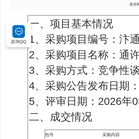
发布时间
一、项目基本情况
1、采购项目编号：汴通财
咨询QQ
2、采购项目名称：通
3、采购方式：竞争性
4、采购公告发布日期：2
5、评审日期：2026年0
二、成交情况
包号
采购内容