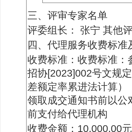
三、评审专家名单
评委组长： 张宁 其他
四、代理服务收费标准
收费标准：收费标准：
招协[2023]002号
差额定率累进法计算），不
领取成交通知书前以公
前支付给代理机构
收费金额：10,000.00元