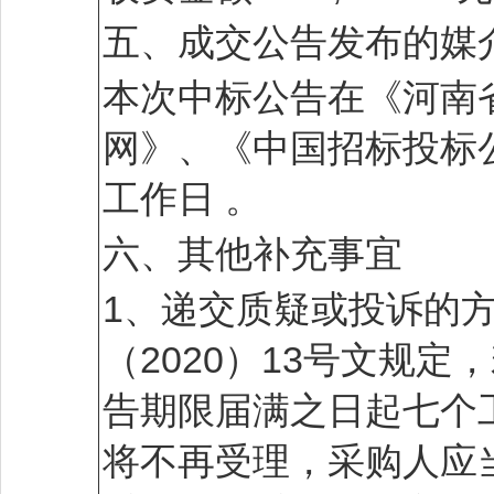
五、成交公告发布的媒
本次中标公告在《河南
网》、《中国招标投标
工作日 。
六、其他补充事宜
1、递交质疑或投诉的
（2020）13号文规
告期限届满之日起七个
将不再受理，采购人应