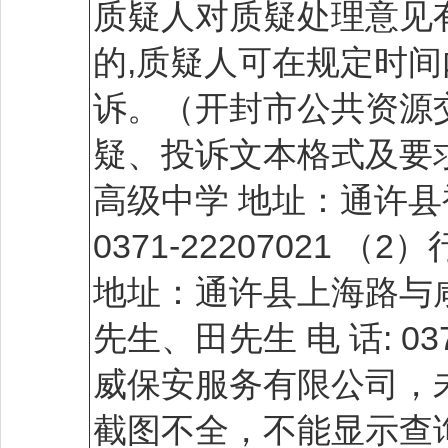
质疑人对质疑处理意见
的,质疑人可在规定时
诉。（开封市公共资源
疑、投诉文本格式及要求
高级中学 地址：通许县
0371-2220702
地址：通许县上海路与咸
先生、田先生 电 话: 03
威保安服务有限公司，
截图不全，不能显示查询