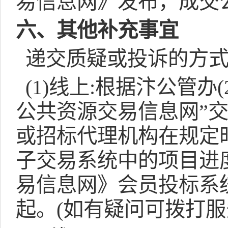
易信息网》发布，成交
六、其他补充事宜
递交质疑或投诉的方
(1)
线上
:
根据汴公管办
(
公共资源交易信息网”
或招标代理机构在规定
子交易系统中的项目进
易信息网》会员投标系
起。
(
如有疑问可拨打服