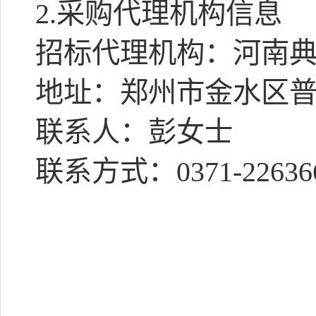
2.
采购代理机构信息
招标代理机构：河南
地址：郑州市金水区
联系人：彭女士
联系方式：
0371-22636