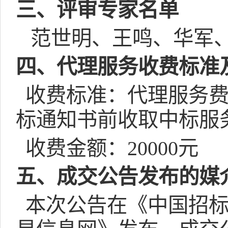
三、评审专家名单
范世明、王鸣、华军
四、代理服务收费标准
收费标准：代理服务
标通知书前收取中标服
收费金额：
20000
元
五、成交公告发布的媒
本次公告在《中国招