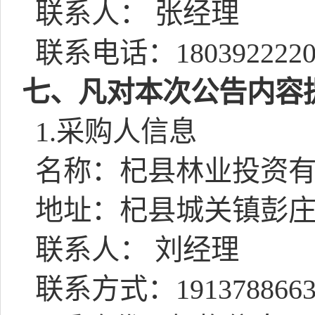
联系人： 张经理
联系电话：
180392222
七、凡对本次公告内容
1.
采购人信息
名称：杞县林业投资
地址：杞县城关镇彭
联系人： 刘经理
联系方式：
191378866