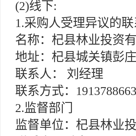
(2)
线下
:
1.
采购人受理异议的联
名称：杞县林业投资
地址：杞县城关镇彭
联系人： 刘经理
联系方式：
191378866
2.
监督部门
监督单位：杞县林业