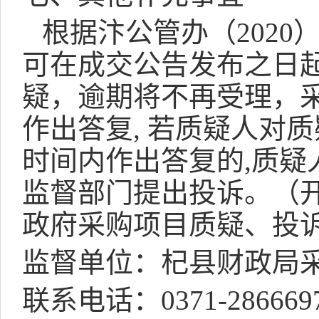
根据汴公管办（
2020
可在成交公告发布之日
疑，逾期将不再受理，
作出答复
,
若质疑人对质
时间内作出答复的
,
质疑
监督部门提出投诉。（
政府采购项目质疑、投
监督单位：杞县财政局
联系电话：
0371-286669