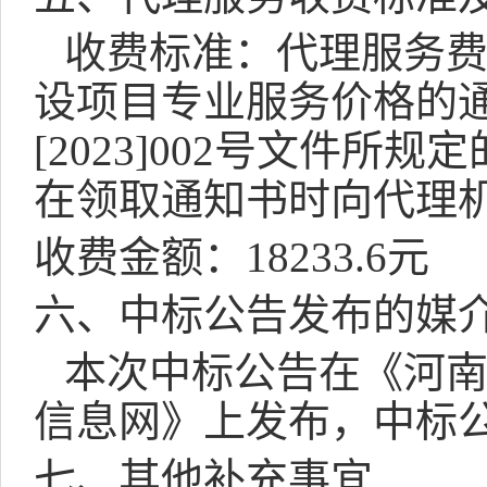
收费标准：代理服务
设项目专业服务价格的
[2023]002
号文件所规定
在领取通知书时向代理
收费金额：
18233.6
元
六、中标公告发布的媒
本次中标公告在《河
信息网》上发布，中标
七、其他补充事宜