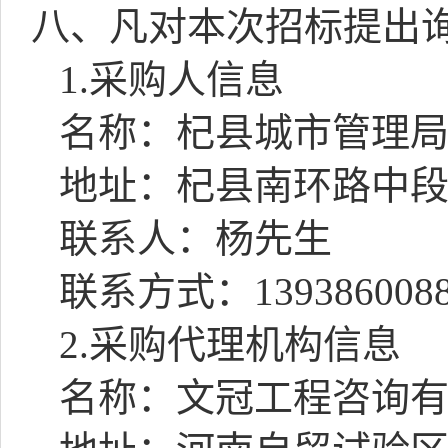
八、凡对本次招标提出
1.
采购人信息
名称：杞县城市管理
地址：杞县南环路中
联系人：杨先生
联系方式：
139386008
2.
采购代理机构信息
名称：文冠工程咨询