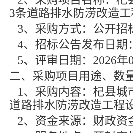
3
条道路排水防涝改造工
3
、采购方式：公开招
4
、招标公告发布日期
5
、评审日期：
2026
年
二、采购项目用途、数
1
、采购内容：杞县城
道路排水防涝改造工程
2
、资金来源：
财政资