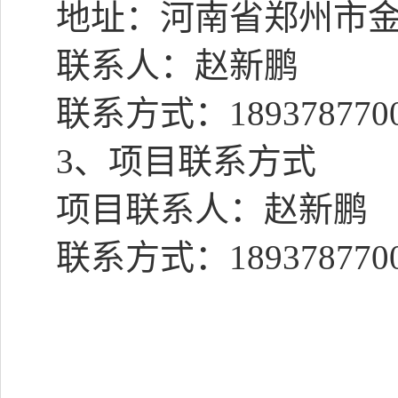
地址：河南省郑州市
联系人：赵新鹏
联系方式：
18937877
3
、项目联系方式
项目联系人：赵新鹏
联系方式：
18937877