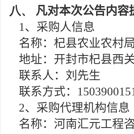
八、
凡对本次公告内容
1
、采购人信息
名称：杞县农业农村
地址：开封市杞县西
联系人：
刘先生
联系方式：
150390015
2
、采购代理机构信息
名称：河南汇元工程