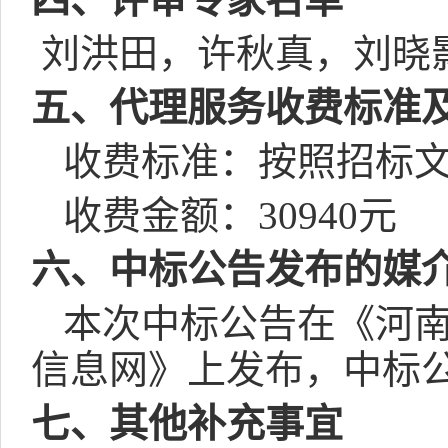
刘洪田，许秋真，刘晓
五、代理服务收费标准
收费标准：按照招标
收费金额：
30940
元
六、中标公告发布的媒
本次中标公告在《河
信息网》上发布，中标
七、其他补充事宜