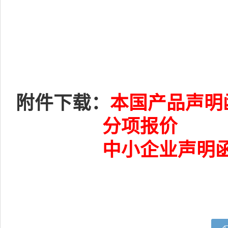
附件下载：
本国产品声明
分项报价
中小企业声明