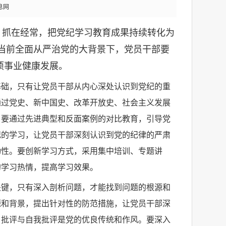
息网
、抓在经常，把党纪学习教育成果持续转化为
当前全面从严治党的大背景下，党员干部要
项事业健康发展。
基础，只有让党员干部从内心深处认识到党纪的重
通过党史、新中国史、改革开放史、社会主义发展
，要通过先进典型和反面案例的对比教育，引导党
纪的学习，让党员干部深刻认识到党的纪律的严肃
动性。要创新学习方式，采用集中培训、专题讲
的学习热情，提高学习效果。
关键，只有深入剖析问题，才能找到问题的根源和
源和背景，提出针对性的防范措施，让党员干部深
。批评与自我批评是党的优良传统和作风。要深入