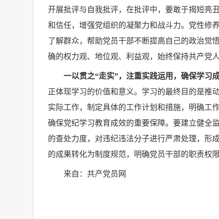
开展批评与自我批评，在批评中，要敢于揭短亮
和信任，增强党组织的凝聚力和战斗力。党性修
了解群众，帮助党员干部不断提高自己的政治觉
确的权力观、地位观、利益观，始终保持共产党
一以贯之“走实”，注重实践运用，确保学习
正体现学习的价值和意义。学习的最终目的是推
实际工作，制定具体的工作计划和措施，明确工
确保党纪学习教育成效的重要保障。要建立健全
的查处力度，对违纪违法分子进行严肃处理，形
的成果转化为制度规范，明确党员干部的职责权
来自：共产党员网