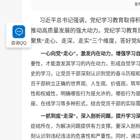
发布
习近平总书记强调，党纪学习教育取得
推动高质量发展的强大动力。党纪学习教育
聚焦
“走心、走深、走实”三个维度，答好党
咨询QQ
一心向党“走心”，激发内在动力，增强学习
要性，才能激发其学习的内在动力，形成自觉学
史的学习，让党员干部深刻认识到党的奋斗历程
员干部树立正确的世界观、人生观、价值观，筑
性和权威性，明确哪些行为是允许的，哪些行为
座、在线学习等多种形式，结合党员干部的实际
一抓到底“走深”，深入剖析问题，提升学习
症结所在，为解决问题提供有力支撑。要深入剖
刻认识到违纪违法的危害性和严重性。同时，通