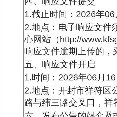
四、响应文件提交
1.截止时间：2026年0
2.地点：电子响应文
心网站（http://www.
响应文件逾期上传的，
五、响应文件开启
1.时间：2026年06月
2.地点：开封市祥符
路与纬三路交叉口，祥
六、发布公告的媒介及