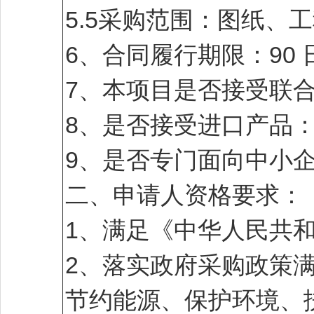
5.5采购范围：图纸、
6、合同履行期限：90 
7、本项目是否接受联
8、是否接受进口产品
9、是否专门面向中小
二、申请人资格要求：
1、满足《中华人民共
2、落实政府采购政策
节约能源、保护环境、