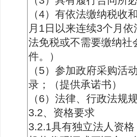
（3）具有履行合同所
（4）有依法缴纳税收和
月1日以来连续3个月
法免税或不需要缴纳社
件。）
（5）参加政府采购活
录；（提供承诺书）
（6）法律、行政法规
3.2、资格要求
3.2.1具有独立法人