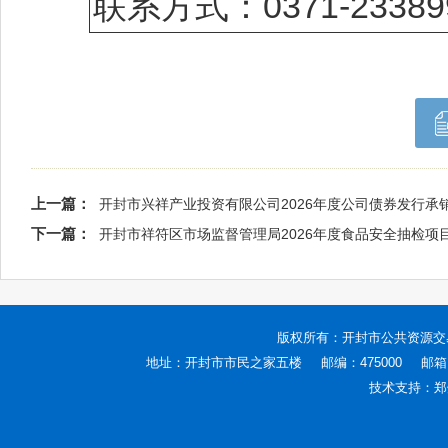
联系方式：0371-23389
上一篇：
开封市兴祥产业投资有限公司2026年度公司债券发行承
下一篇：
开封市祥符区市场监督管理局2026年度食品安全抽检项
版权所有：
开封市公共资源交
地址：开封市市民之家五楼
邮编：475000
邮箱：
技术支持：
郑