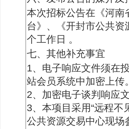
本次招标公告在《河南
台》、《开封市公共资
个工作日 。
七、其他补充事宜
1、电子响应文件须在
站会员系统中加密上传
2、加密电子谈判响应
3、本项目采用“远程不
公共资源交易中心现场