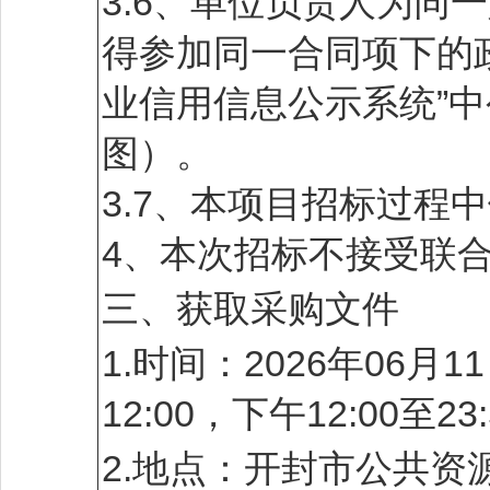
3.6、单位负责人为同
得参加同一合同项下的
业信用信息公示系统”
图）。
3.7、本项目招标过程
4、本次招标不接受联
三、获取采购文件
1.时间：2026年06月1
12:00，下午12:00
2.地点：开封市公共资