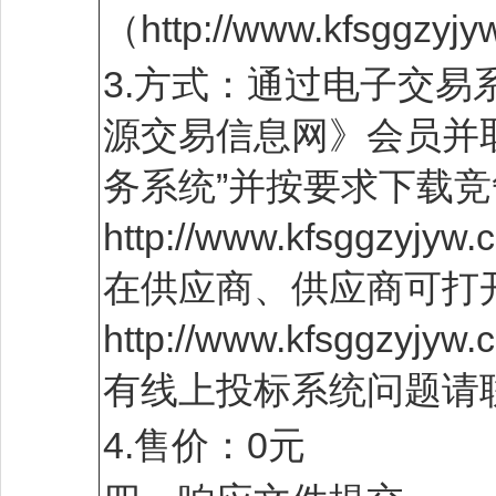
（http://www.kfsggz
3.方式：通过电子交
源交易信息网》会员并取
务系统”并按要求下载
http://www.kfsggzyj
在供应商、供应商可打
http://www.kfsg
有线上投标系统问题请联系：
4.售价：0元