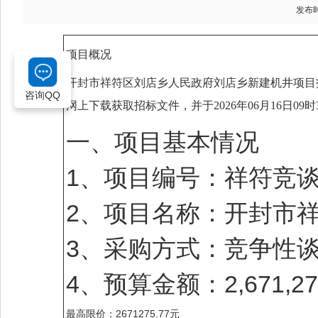
发布时间
项目概况
开封市祥符区刘店乡人民政府刘店乡新建机井项目
咨询QQ
网上下载
获取招标文件，并于
2026年06月16日09时
一、项目基本情况
1、项目编号：祥符竞谈-2
2、项目名称：开封市
3、采购方式：竞争性
4、预算金额：2,671,27
最高限价：2671275.77元