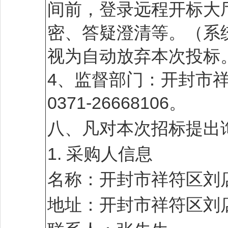
间前，登录远程开标大
密、答疑澄清等。（系
视为自动放弃本次投标
4、监督部门：开封市
0371-26668106。
八、凡对本次招标提出
1. 采购人信息
名称：开封市祥符区刘
地址：开封市祥符区刘