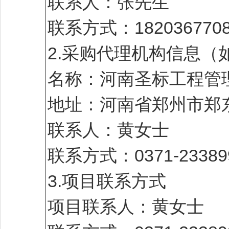
联系人：张先生
联系方式：1820367708
2.采购代理机构信息（
名称：河南圣标工程管
地址：河南省郑州市郑
联系人：黄女士
联系方式：0371-23389
3.项目联系方式
项目联系人：黄女士