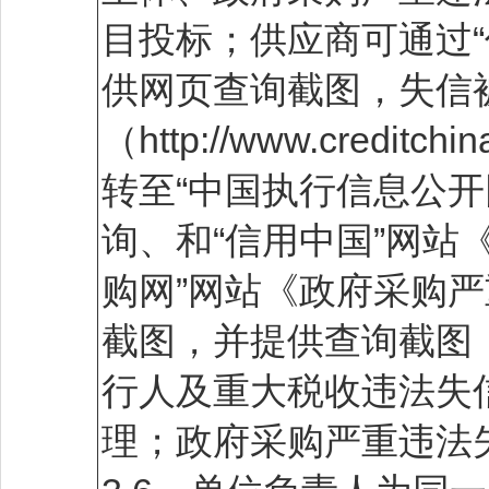
目投标；供应商可通过“信用中
供网页查询截图，失信被
（http://www.credi
转至“中国执行信息公开网”网站（h
询、和“信用中国”网站
购网”网站《政府采购
截图，并提供查询截图
行人及重大税收违法失
理；政府采购严重违法