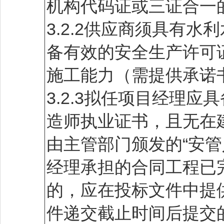
机构代码证或三证合一
3.2.2供应商须具有
备有效的安全生产许可
施工能力（需提供承诺
3.2.3拟任项目经理
造师执业证书，且无在
由主管部门颁发的“安
经理承担的合同工程已
的，应在投标文件中提
件递交截止时间后提交