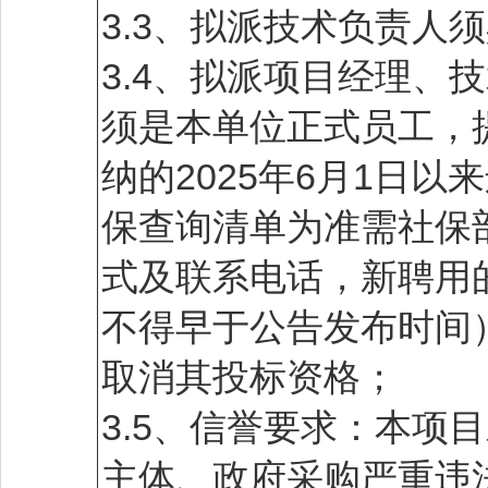
3.3、拟派技术负责人
3.4、拟派项目经理、
须是本单位正式员工，
纳的2025年6月1日
保查询清单为准需社保
式及联系电话，新聘用
不得早于公告发布时间
取消其投标资格；
3.5、信誉要求：本项
主体、政府采购严重违