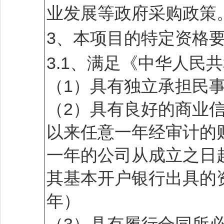
业发展等政府采购政策
3、本项目的特定资格
3.1、满足《中华人民
（1）具有独立承担民
（2）具有良好的商业信
以来任意一年经审计的
一年的公司从成立之日
其基本开户银行出具的
年）