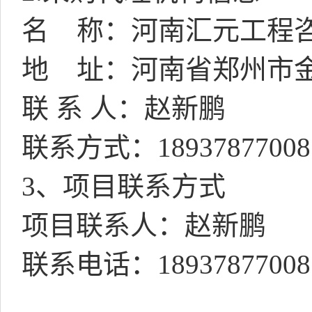
名
称：河南汇元工程
地
址：河南省郑州市
联 系 人：赵新鹏
联系方式：
18937877008
3
、项目联系方式
项目联系人：赵新鹏
联系电话：
18937877008