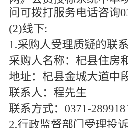
问可拨打服务电话咨询
0
(2)
线下
:
1.
采购人受理质疑的联
采购人名称：杞县住房
地址：杞县金城大道中
联系人：程先生
联系方式：
0371-289918
2.
行政监督部门受理投