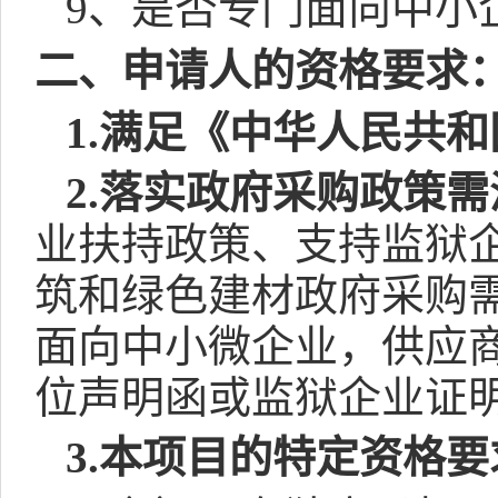
9
、是否专门面向中小
二、申请人的资格要求
1.
满足《中华人民共和
2.
落实政府采购政策需
业扶持政策、支持监狱
筑和绿色建材政府采购
面向中小微企业，供应
位声明函或监狱企业证
3.
本项目的特定资格要