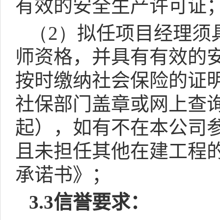
有效的安全生产许可证
（2）
拟任项目经理须
师资格，并具有有效的
按时缴纳社会保险的证
社保部门盖章或网上查
起），如有不在本公司
且未担任其他在建工程
承诺书》；
3.3
信誉要求：