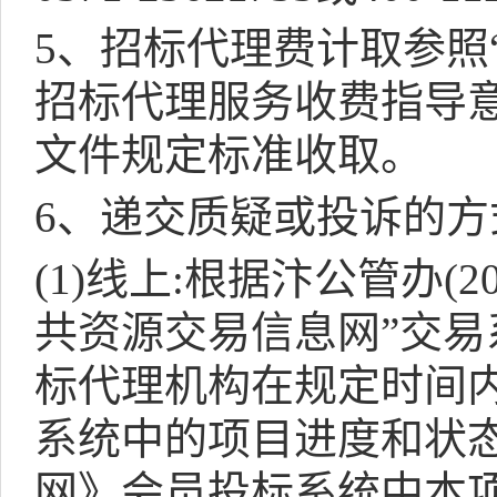
5
、招标代理费计取参照
招标代理服务收费指导
文件规定标准收取。
6
、递交质疑或投诉的方
(1)
线上
:
根据汴公管办
(2
共资源交易信息网”交易
标代理机构在规定时间
系统中的项目进度和状
网》会员投标系统中本项