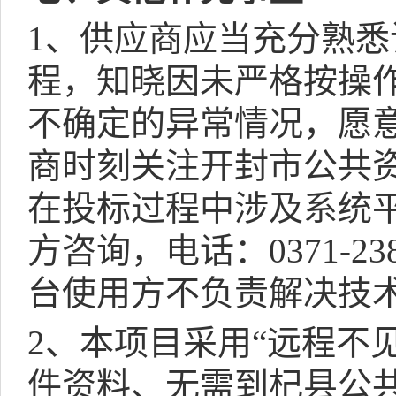
1
、供应商应当充分熟悉
程，知晓因未严格按操
不确定的异常情况，愿
商时刻关注开封市公共
在投标过程中涉及系统
方咨询，电话：
0371-23
台使用方不负责解决技
2
、本项目采用“远程不
件资料、无需到杞县公