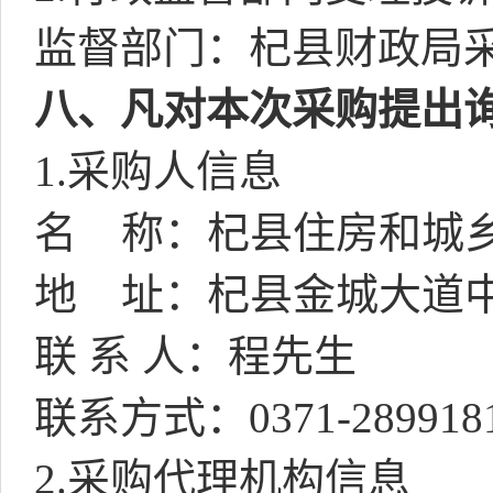
监督部门：杞县财政局
八、凡对本次采购提出
1.
采购人信息
名
称：杞县住房和城
地
址：杞县金城大道
联 系 人：程先生
联系方式：
0371-289918
2.
采购代理机构信息