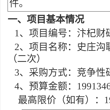
件。
一、项目基本情况
1
、项目编号：汴杞财
2
、项目名称：史庄沟
（二次）
3
、采购方式：竞争性
4
、预算金额：
1991346
最高限价（如有）：
1