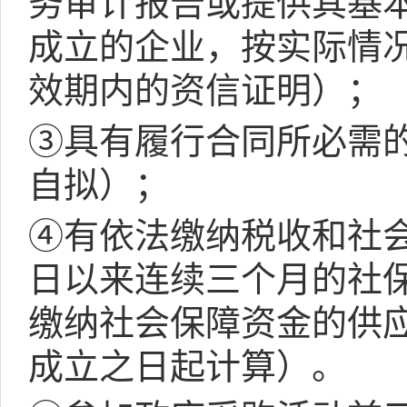
务审计报告或提供其基
成立的企业，按实际情
效期内的资信证明）；
③具有履行合同所必需
自拟）；
④有依法缴纳税收和社
日以来连续三个月的社
缴纳社会保障资金的供
成立之日起计算）。