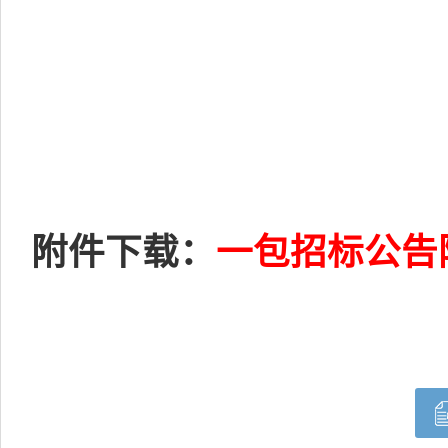
附件下载：
一包招标公告