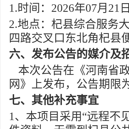
1.
时间：
2026
年
07
月
21
2.
地点：杞县综合服务
四路交叉口东北角杞县
六、发布公告的媒介及
本次公告在《河南省
网》上发布，公告期限
七、其他补充事宜
1
、本项目采用“远程不