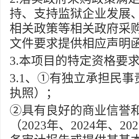
持、支持监狱企业发展
相关政策等相关政府采
文件要求提供相应声明
3.
本项目的特定资格要
3.1
、①有独立承担民事
执照）；
②具有良好的商业信誉
（
2023
年、
2024
年、
202