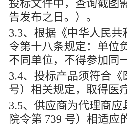
投标文件中，查询截图
告发布之日。）。
3.3
、根据《中华人民共
令第十八条规定：单位
不同单位，不得参加同
3.4
、投标产品须符合《
号）相关规定，取得医
3.5
、供应商为代理商应
院令第
739
号）相适应