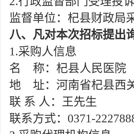
2.
行政监督部门受理投
监督单位：杞县财政局
八、凡对本次招标提出
1.采购人信息
名
称：杞县人民医院
地
址：河南省杞县西
联 系 人：王先生
联系方式：
0371-222788