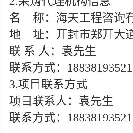
2.
采购代理机构信息
名
称：海天工程咨询
地
址：开封市郑开大
联 系 人：袁先生
联系方式：
18838193521
3.
项目联系方式
项目联系人：袁先生
联系方式：
18838193521