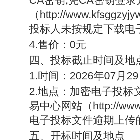
CA密钥,凭CA密钥登
（http://www.kfs
投标人未按规定下载电
4.售价：0元
四、投标截止时间及地
1.时间：2026年07月
2.地点：加密电子投
易中心网站（http://ww
电子投标文件逾期上传
五、开标时间及地点