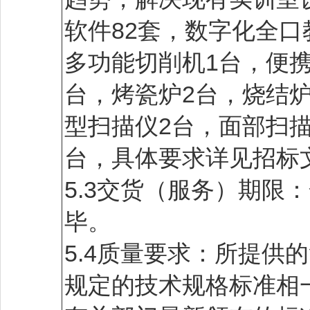
软件82套，数字化全
多功能切削机1台，便
台，烤瓷炉2台，烧结炉
型扫描仪2台，面部扫
台，具体要求详见招标
5.3交货（服务）期限
毕。
5.4质量要求：所提供
规定的技术规格标准相