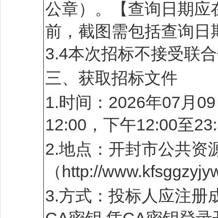
公章）。【查询日期应
前，截图需包括查询日
3.4本次招标不接受联
三、获取招标文件
1.时间：2026年07月0
12:00，下午12:00
2.地点：开封市公共资
（http://www.kfsggzyj
3.方式：投标人应注