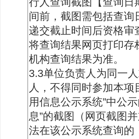
行人查询截图【查询日
间前，截图需包括查询
递交截止时间后资格审
将查询结果网页打印存
机构查询结果为准。
3.3单位负责人为同一
人，不得同时参加本项
用信息公示系统”中公示
息”的截图（网页截图
法在该公示系统查询的