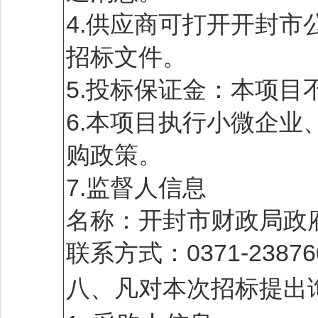
4.供应商可打开开封市
招标文件。
5.投标保证金：本项目
6.本项目执行小微企
购政策。
7.监督人信息
名称：开封市财政局政
联系方式：0371-23876
八、凡对本次招标提出