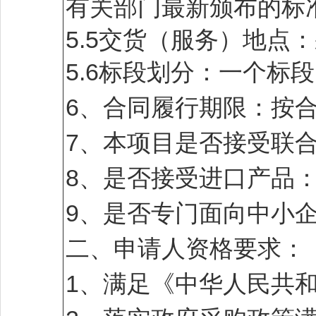
有关部门最新颁布的标
5.5交货（服务）地点
5.6标段划分：一个标
6、合同履行期限：按
7、本项目是否接受联
8、是否接受进口产品
9、是否专门面向中小
二、申请人资格要求：
1、满足《中华人民共