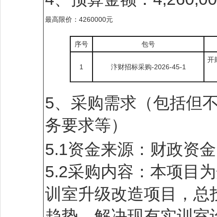
最高限价：4260000元
序号
包号
开
1
汴财招标采购-2026-45-1
5、采购需求（包括但
务要求等）
5.1资金来源：财政资金
5.2采购内容：本项目
训室升级改造项目，总投
趋势，解决现有实训室