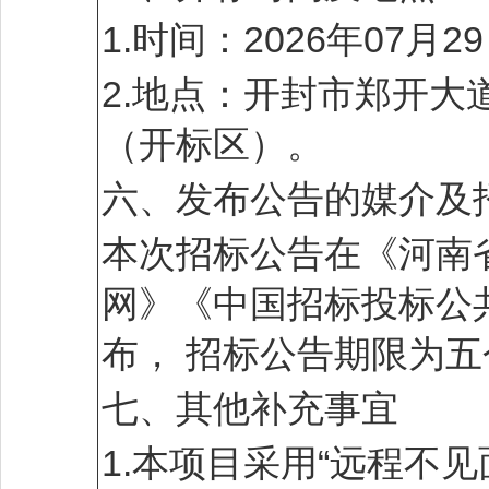
1.时间：2026年07月
2.地点：开封市郑开大
（开标区）。
六、发布公告的媒介及
本次招标公告在《河南
网》《中国招标投标公
布， 招标公告期限为五
七、其他补充事宜
1.本项目采用“远程不