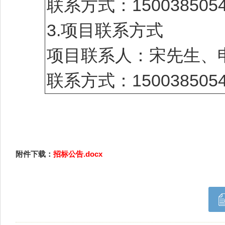
联系方式：1500385054
3.项目联系方式
项目联系人：宋先生、
联系方式：1500385054
附件下载：
招标公告.docx