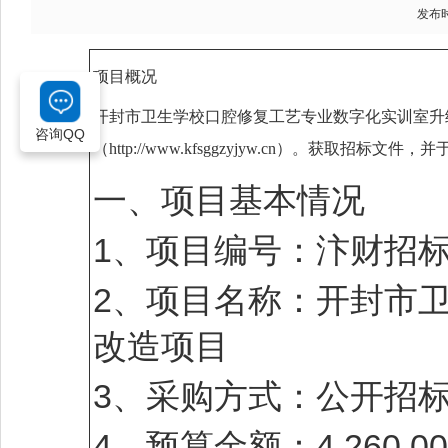
发布时间
项目概况
开封市卫生学校口腔修复工艺专业数字化实训室升
咨询QQ
（http://www.kfsggzyjyw.cn）。
获取招标文件，并
一、项目基本情况
1、项目编号：汴财招标采购
2、项目名称：开封市
改造项目
3、采购方式：公开招
4、预算金额：4,260,00