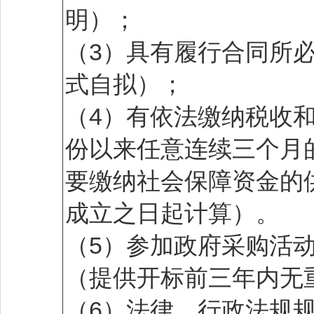
明）；
（3）具有履行合同所
式自拟）；
（4）有依法缴纳税收和
份以来任意连续三个月
要缴纳社会保障资金的
成立之日起计算）。
（5）参加政府采购活
（提供开标前三年内无
（6）法律、行政法规