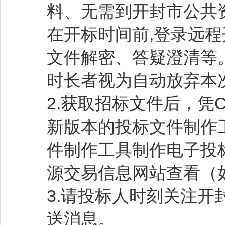
料、无需到开封市公共
在开标时间前,登录远
文件解密、答疑澄清等
时长者视为自动放弃本
2.获取招标文件后，凭
新版本的投标文件制作
件制作工具制作电子投
源交易信息网站查看（如有
3.请投标人时刻关注开
送消息。