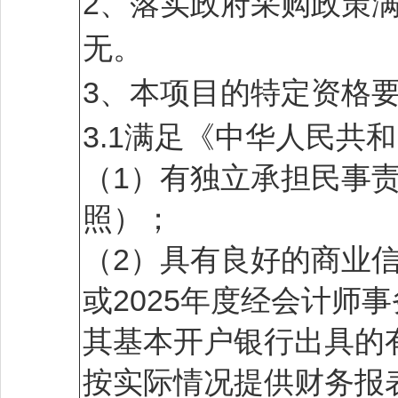
2、落实政府采购政策
无。
3、本项目的特定资格
3.1满足《中华人民共
（1）有独立承担民事
照）；
（2）具有良好的商业信
或2025年度经会计师
其基本开户银行出具的
按实际情况提供财务报