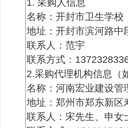
1. 采购人信息
名称：开封市卫生学校
地址：开封市滨河路中段
联系人：范宇
联系方式：1372328336
2.采购代理机构信息（
名称：河南宏业建设管
地址：郑州市郑东新区寿
联系人：宋先生、申女