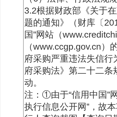
3.2根据财政部《关于
题的通知》（财库〔20
国”网站（www.credit
（www.ccgp.gov
府采购严重违法失信行
府采购法》第二十二条
动。
注：①由于“信用中国”
执行信息公开网”，故本