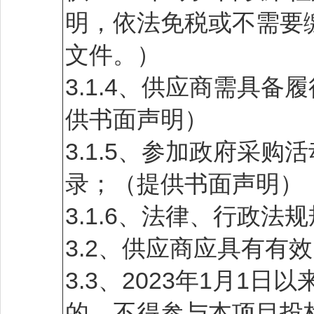
明，依法免税或不需要
文件。）
3.1.4、供应商需具
供书面声明）
3.1.5、参加政府采
录；（提供书面声明）
3.1.6、法律、行政法
3.2、供应商应具有有
3.3、2023年1月1
的，不得参与本项目投