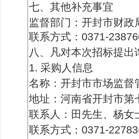
七、其他补充事宜
监督部门：开封市财政
联系方式：0371-23876
八、凡对本次招标提出
1. 采购人信息
名称：开封市市场监督
地址：河南省开封市第
联系人：田先生、杨女
联系方式：0371-227836