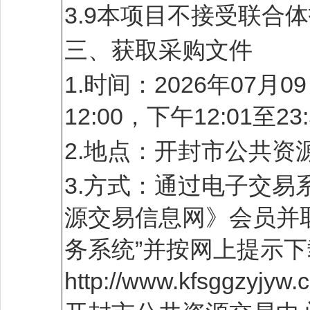
3.9本项目不接受联合
三、获取采购文件
1.时间：2026年07月0
12:00，下午12:01
2.地点：开封市公共资
3.方式：通过电子交
源交易信息网》会员并取
务系统”并按网上提示
http://www.kfsg