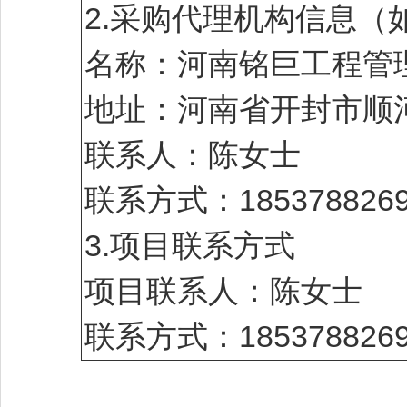
2.采购代理机构信息（
名称：河南铭巨工程管
地址：河南省开封市顺河
联系人：陈女士
联系方式：1853788269
3.项目联系方式
项目联系人：陈女士
联系方式：1853788269