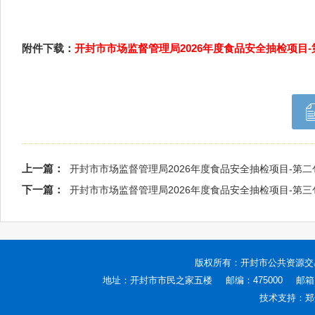
附件下载：
开封市市场监督管理局2026年度食品安全抽检项目-
上一篇：
开封市市场监督管理局2026年度食品安全抽检项目-第
下一篇：
开封市市场监督管理局2026年度食品安全抽检项目-第
版权所有：
开封市公共资源交
地址：开封市市民之家五楼
邮编：475000
邮箱：
技术支持：
郑