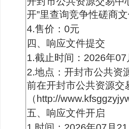
开封市公共资源交易中心网站ht
开”里查询竞争性磋商文
4.售价：0元
四、响应文件提交
1.截止时间：2026年0
2.地点：开封市公共资
前在开封市公共资源交
（http://www.kfsgg
五、响应文件开启
1.时间：2026年07月