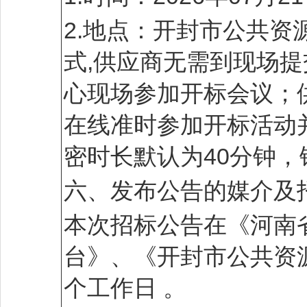
2.地点：开封市公共资
式,供应商无需到现场
心现场参加开标会议；
在线准时参加开标活动
密时长默认为40分钟
六、发布公告的媒介及
本次招标公告在《河南
台》、《开封市公共资
个工作日 。