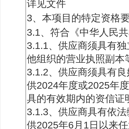
详见文件
3、本项目的特定资格
3.1、符合《中华人民
3.1.1、供应商须具
他组织的营业执照副本
3.1.2、供应商须具
供2024年度或202
具的有效期内的资信证
3.1.3、供应商具有
供2025年6月1日以