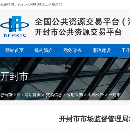
现在时间：2026-08-08 08:31:51 星期六
网站首页
机构简介
党务政务
廉政建设
工
开封市
您当前位置：
网站首页
>
交易信息
>
政府采购
>
采购公告
>
开封市
开封市市场监督管理局