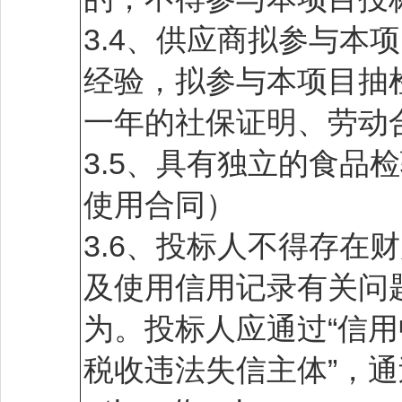
3.4、供应商拟参与本
经验，拟参与本项目抽
一年的社保证明、劳动
3.5、具有独立的食品
使用合同）
3.6、投标人不得存在财
及使用信用记录有关问
为。投标人应通过“信用中国”网
税收违法失信主体”，通