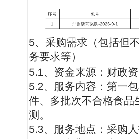
序号
包号
1
汴财磋商采购-2026-9-1
5、采购需求（包括但
务要求等）
5.1、资金来源：财政
5.2、服务内容：第一
件、多批次不合格食品
测。
5.3、服务地点：采购