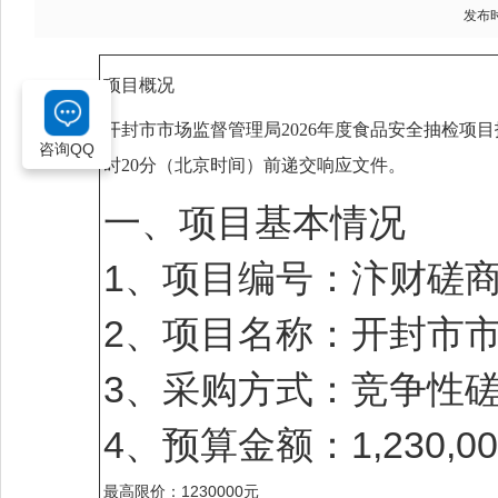
发布时间
项目概况
开封市市场监督管理局2026年度食品安全抽检项目
咨询QQ
时20分
（北京时间）前递交响应文件。
一、项目基本情况
1、项目编号：汴财磋商采购
2、项目名称：开封市市
3、采购方式：竞争性
4、预算金额：1,230,00
最高限价：1230000元