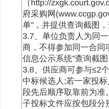
（http://zxgk.cour
府采购网(www.ccgp
单”，并提供查询截图
3.7、单位负责人为同
商，不得参加同一合同
信息公示系统”查询截图
3.8、供应商可参与≤
中标候选人;若一家投
段先后顺序取靠前为准
子投标文件应按包段分别