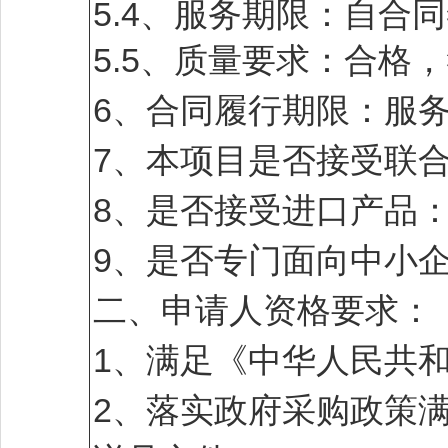
5.4、服务期限：自合同
5.5、质量要求：合格
6、合同履行期限：服
7、本项目是否接受联
8、是否接受进口产品
9、是否专门面向中小
二、申请人资格要求：
1、满足《中华人民共
2、落实政府采购政策