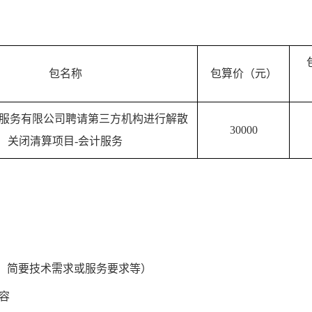
包名称
包算价（元）
服务有限公司聘请第三方机构进行解散
30000
关闭清算项目
-
会计服务
、简要技术需求或服务要求等）
容