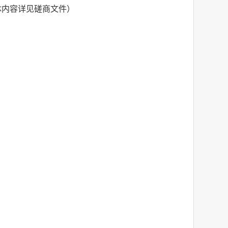
体内容详见磋商文件）