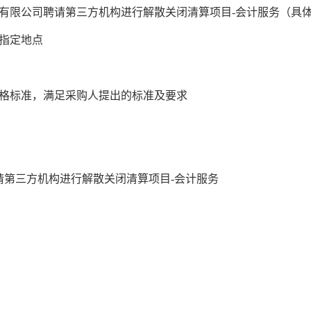
有限公司聘请第三方机构进行解散关闭清算项目
-
会计服务（具
指定地点
格标准，满足采购人提出的标准及要求
请第三方机构进行解散关闭清算项目
-
会计服务