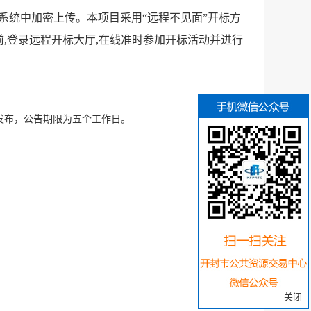
系统中加密上传。
本项目采用“远程不见面”开标方
前
,
登录远程开标大厅
,
在线准时参加开标活动并进行
发布，公告期限为五个工作日。
关闭