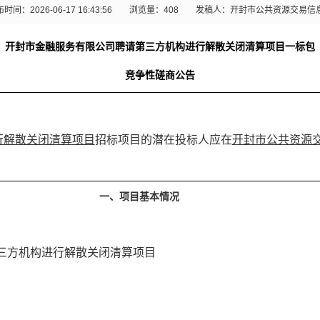
时间：2026-06-17 16:43:56
浏览量：
408
发稿人：开封市公共资源交易信
开封市金融服务有限公司聘请第三方机构进行解散关闭清算项目一标包
竞争性磋商公告
行解散关闭清算项目
招标项目的潜在投标人应在
开封市公共资源
一、项目基本情况
三方机构进行解散关闭清算项目