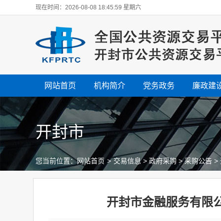
现在时间：2026-08-08 18:46:00 星期六
网站首页
机构简介
党务政务
廉政建
开封市
您当前位置：
网站首页
>
交易信息
>
政府采购
>
采购公告
>
开封市金融服务有限