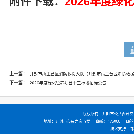
附件下载：
2026年度
上一篇：
开封市禹王台区消防救援大队（开封市禹王台区消防救援
下一篇：
2026年度绿化管养项目十三标段招标公告
版权所有：
开封市公共资源交
地址：开封市市民之家五楼
邮编：475000
邮箱：
技术支持：
郑