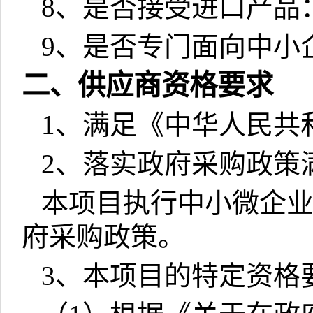
8
、是否接受进口产品
9
、是否专门面向中小
二、供应商资格要求
1
、满足《中华人民共
2
、落实政府采购政策
本项目执行中小微企
府采购政策。
3
、本项目的特定资格