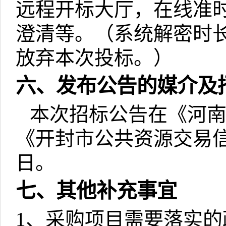
远程开标大厅，在线准
澄清等。（系统解密时
放弃本次投标。）
六、发布公告的媒介及
本次招标公告在《河
《开封市公共资源交易
日。
七、其他补充事宜
1
、采购项目需要落实的