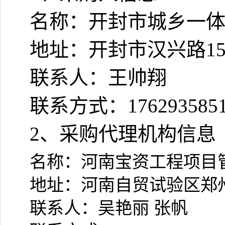
名称：开封市城乡一
地址：开封市汉兴路
1
联系人：王帅翔
联系方式：
176293585
2
、采购代理机构信息
名称：河南宝资工程项目
地址：河南自贸试验区郑
联系人：吴艳丽 张帆