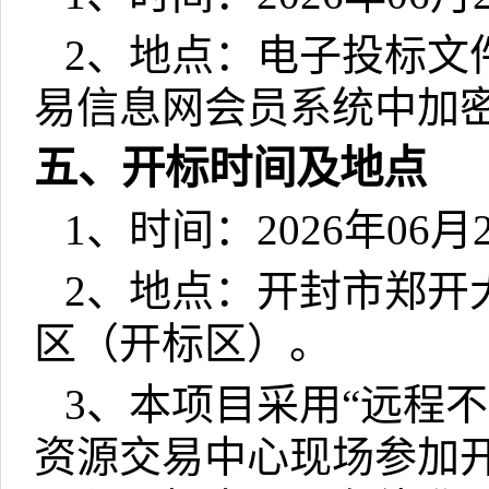
2
、地点：电子投标文
易信息网会员系统中加
五、开标时间及地点
1
、时间：
2026
年
06
月
2
、地点：开封市郑开
区（开标区）。
3
、本项目采用“远程
资源交易中心现场参加