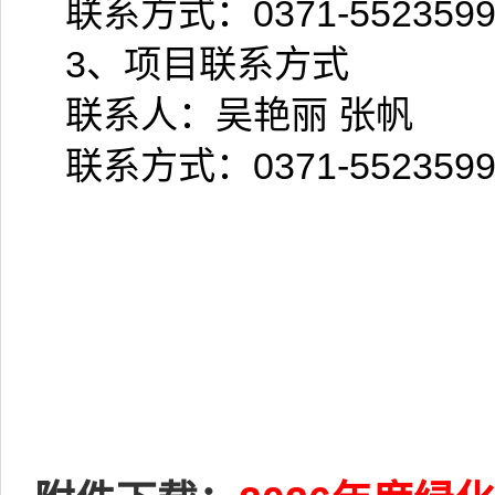
联系方式：
0371-552359
3
、项目联系方式
联系人：吴艳丽 张帆
联系方式：
0371-552359