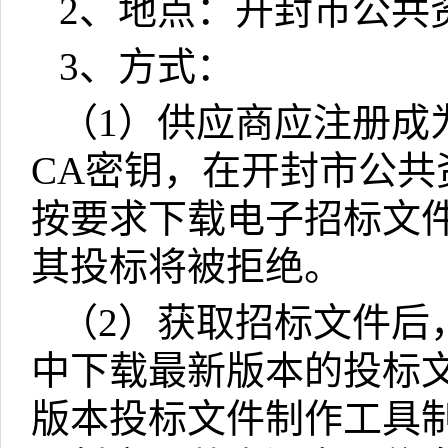
2
、地点：开封市公共
3
、方式：
（
1
）供应商应注册成
CA
密钥，在开封市公共
按要求下载电子招标文
其投标将被拒绝。
（
2
）获取招标文件后
中下载最新版本的投标
版本投标文件制作工具