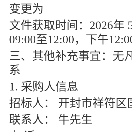
变更为
文件获取时间：
2026
年
09:00
至
12:00
，下午
12:0
三、其他补充事宜：无
系
1.
采购人信息
招标人： 开封市祥符区
联系人： 牛先生