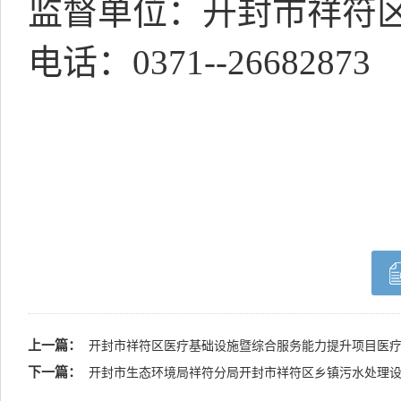
监督单位：开封市祥符
电话：
0371--26682873
上一篇：
开封市祥符区医疗基础设施暨综合服务能力提升项目医疗
下一篇：
开封市生态环境局祥符分局开封市祥符区乡镇污水处理设