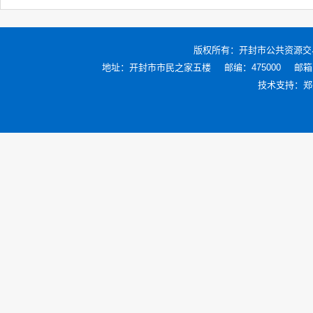
版权所有：
开封市公共资源交
地址：开封市市民之家五楼
邮编：475000
邮箱：
技术支持：
郑