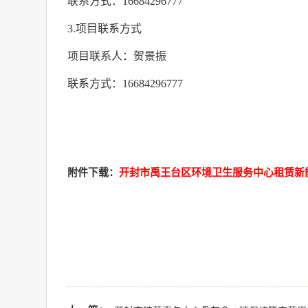
联系方式：
16684296777
3.
项目联系方式
项目联系人：贺景振
联系方式：
16684296777
附件下载：
开封市禹王台区环境卫生服务中心租赁新