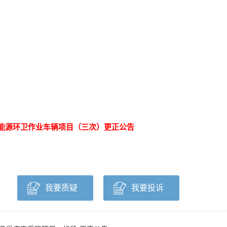
能源环卫作业车辆项目（三次）更正公告
我要质疑
我要投诉