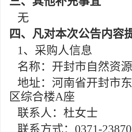
三、其他补充事宜
无
四、凡对本次公告内容
1
、采购人信息
名称：开封市自然资
地址：河南省开封市
区综合楼
A
座
联系人：杜女士
联系方式：
0371-2387