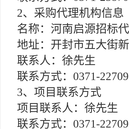
2
、采购代理机构信息
名称：河南启源招标
地址：开封市五大街
联系人：徐先生
联系方式：
0371-2270
3
、项目联系方式
项目联系人：徐先生
联系方式：
0371-2270