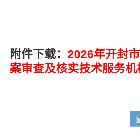
附件下载：
2026年开
案审查及核实技术服务机