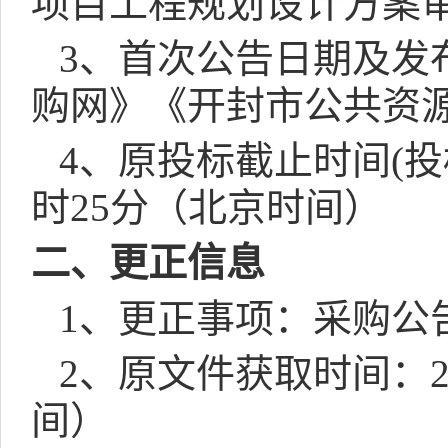
项目工程规划设计方案
3
、首次公告日期及发
购网》《开封市公共资
4
、原投标截止时间
(
投
时
25
分（北京时间）
二、更正信息
1
、更正事项：采购公
2
、原文件获取时间：
间）