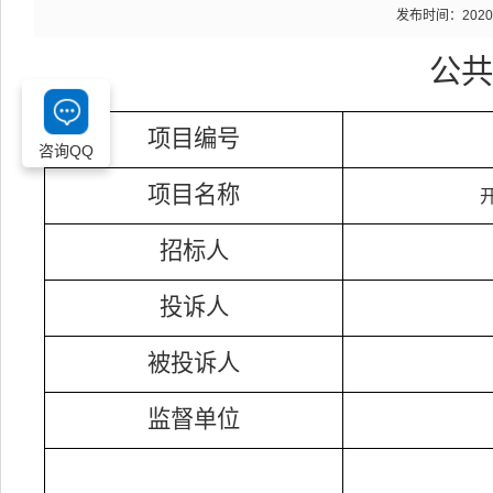
发布时间：2020-06
公共
项目编号
咨询QQ
项目名称
招标人
投诉人
被投诉人
监督单位