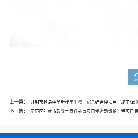
上一篇：
开封市铁路中学新建学生餐厅宿舍综合楼项目（施工标
下一篇：
示范区年度市政数字案件处置及日常道路维护工程项目