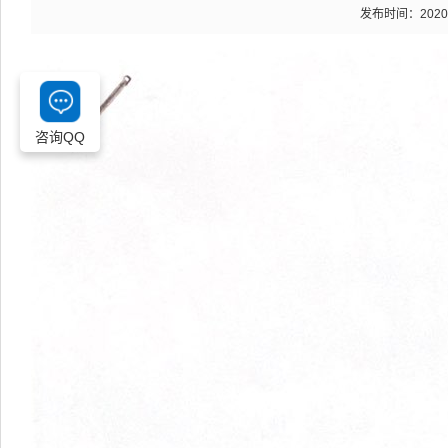
发布时间：2020-03
咨询QQ