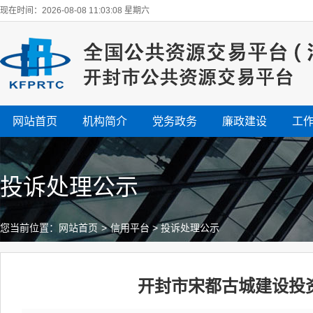
现在时间：2026-08-08 11:03:09 星期六
网站首页
机构简介
党务政务
廉政建设
工
投诉处理公示
您当前位置：
网站首页
>
信用平台
>
投诉处理公示
开封市宋都古城建设投