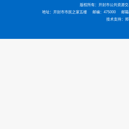
版权所有：
开封市公共资源交
地址：开封市市民之家五楼
邮编：475000
邮箱：
技术支持：
郑