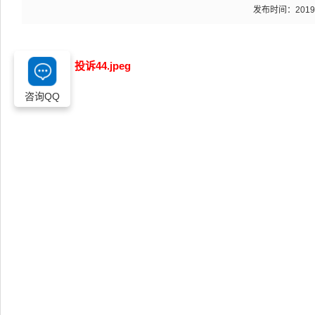
发布时间：2019-12
附件下载：
投诉44.jpeg
咨询QQ