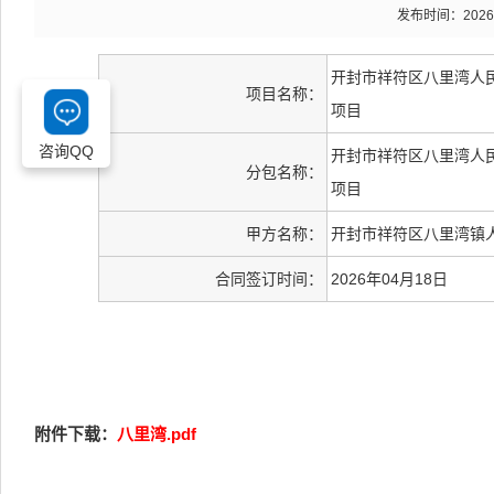
发布时间：2026-05
开封市祥符区八里湾人
项目名称：
项目
咨询QQ
开封市祥符区八里湾人
分包名称：
项目
甲方名称：
开封市祥符区八里湾镇
合同签订时间：
2026年04月18日
附件下载：
八里湾.pdf