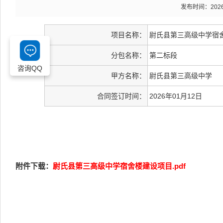
发布时间：2026-0
项目名称：
尉氏县第三高级中学宿
分包名称：
第二标段
咨询QQ
甲方名称：
尉氏县第三高级中学
合同签订时间：
2026年01月12日
附件下载：
尉氏县第三高级中学宿舍楼建设项目.pdf