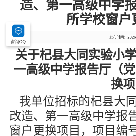
造、第一高级中学报
所学校窗户
发布时间：2026-04
咨询QQ
关于
杞县大同实验小
一高级中学报告厅（党
换项
我单位招标的
杞县大
改造、第一高级中学报
窗户更换项目
，项目编