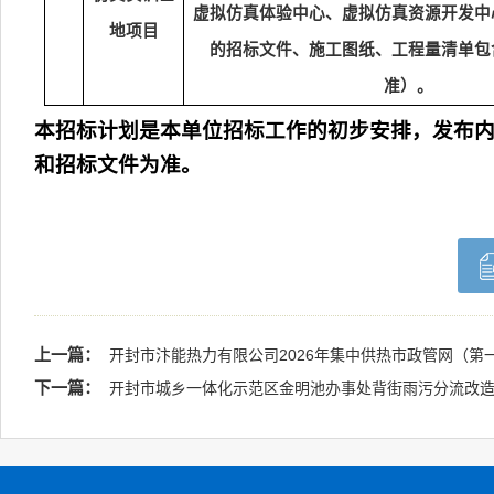
虚拟仿真体验中心、虚拟仿真资源开发中
地项
目
的招标文件、施工图纸、工程量清单包
准
）。
本招标计划是本单位招标工作的初步安排，发布
和招标文件为准。
上一篇：
开封市汴能热力有限公司2026年集中供热市政管网（第
下一篇：
开封市城乡一体化示范区金明池办事处背街雨污分流改造