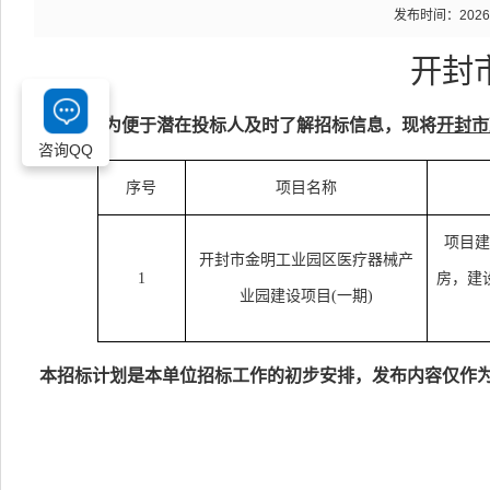
发布时间：2026-04
开封
为便于潜在投标人及时了解招标信息，现将
开封市
咨询QQ
序号
项目名称
项目建
开封市金明工业园区医疗器械产
1
房，建
业园建设项目
(一期)
本招标计划是本单位招标工作的初步安排，发布内容仅作