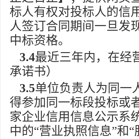
标人有权对投标人的信
人签订合同期间一旦发
中标资格。
3.4
最近三年内，在经
承诺书）
3.5
单位负责人为同一
得参加同一标段投标或
家企业信用信息公示系
中的“营业执照信息”和