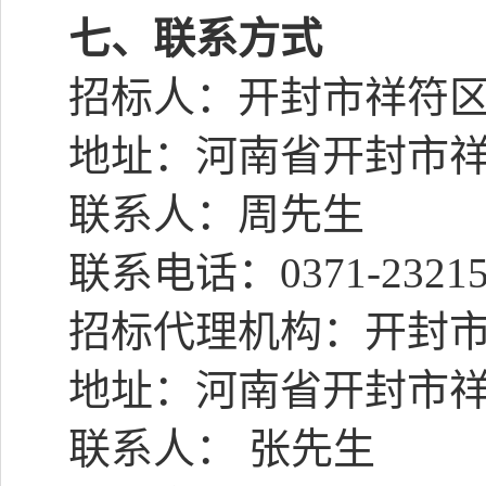
七、联系方式
招标人：开封市祥符
地址：河南省开封市
联系人：周先生
联系电话：
0371-2321
招标代理机构：开封
地址：河南省开封市
联系人： 张先生