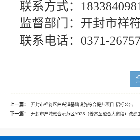
联系方式：
18338409
监督部门：开封市祥
联系电话：
0371-2675
上一篇：
开封市祥符区曲兴镇基础设施综合提升项目-招标公告
下一篇：
开封市产城融合示范区Y023（姜寨至融合大道段）改建