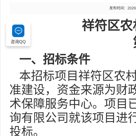
发布时间：2026-06
祥符区农
咨询QQ
一、招标条件
本招标项目祥符区农
准建设，资金来源为财
术保障服务中心。项目
询有限公司就该项目进
投标。