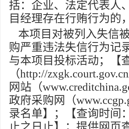
括：企业、法定代表人
目经理存在行贿行为的
本项目对被列入失信
购严重违法失信行为记
与本项目投标活动；【
（
http://zxgk.court.gov.cn
网站（
www.creditchina.g
政府采购网（
www.ccgp.
录名单】；【查询时间
止之日止】；提供网页