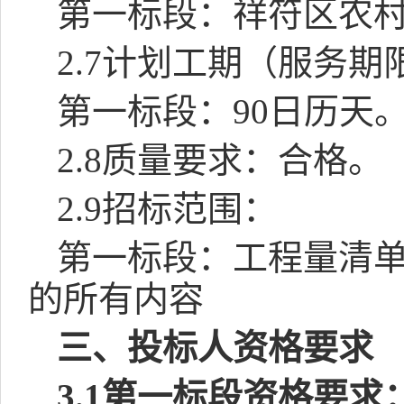
第一标段：祥符区农
2.7
计划工期（服务期
第一标段：
90
日历天
2.8
质量要求：合格。
2.9
招标范围：
第一标段：工程量清
的所有内容
三、投标人资格要求
3.1
第一标段资格要求