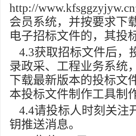
http://www.kfsggzyjyw.cn
会员系统，并按要求下
电子招标文件的，其投
4.3
获取招标文件后，
录政采、工程业务系统
下载最新版本的投标文
本投
标文件制作工具制
4.4
请投标人时刻关注
钥推送消息。