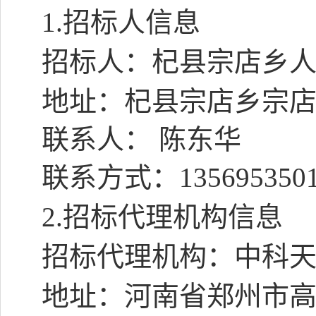
1.
招标人信息
招标人：杞县宗店乡
地址：
杞县宗店乡宗
联系人： 陈东华
联系方式：
135695350
2.
招标代理机构信息
招标代理机构：中科
地址：河南省郑州市