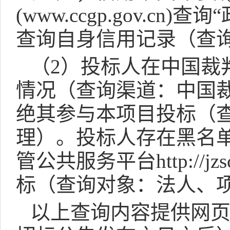
(www.ccgp.gov.cn)
查询“
查询自身信用记录（查
（
2
）投标人在中国裁
情况（查询渠道：中国
绝其参与本项目投标（
理）。投标人存在黑名
管公共服务平台
http://jz
标（查询对象：法人、
以上查询内容提供网