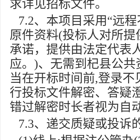
求详见招标文件。
7.2
、本项目采用“远程
原件资料
(
投标人对所提
承诺，提供由法定代表
应。
)
、无需到杞县公共
当在开标时间前
,
登录不
行投标文件解密、答疑
错过解密时长者视为自
7.3
、递交质疑或投诉