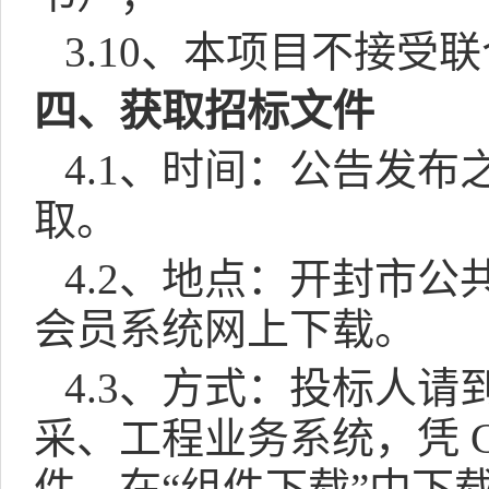
3.10
、
本项目不接受联
四、获取招标文件
4.1
、时间：公告发布
取。
4.2
、地点：开封市公
会员系统网上下载。
4.3
、方式：投标人请
采、工程业务系统，凭
件，在“组件下载”中下