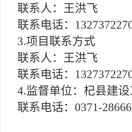
联系人：王洪飞
联系电话：
132737227
3.
项目联系方式
联系人：王洪飞
联系电话：
132737227
4.
监督单位：
杞县建设
联系电话：
0371-2866