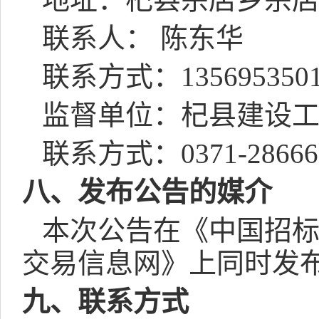
联系人： 陈东华
联系方式：
135695350
监督单位：杞县建设
联系方式：
0371-2866
八、发布公告的媒介
本次公告在《中国招
交易信息网》上同时发
九、联系方式