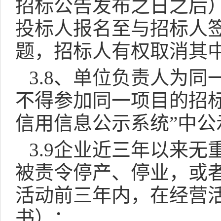
招标公告发布之日之后
投标人报名至与招标人
题，招标人有权取消其
3.8
、单位负责人为同
不得参加同一项目的招
信用信息公示系统”中
3.9
企业近三年以来无
被责令停产、停业，或
活动前三年内，在经营
书）；