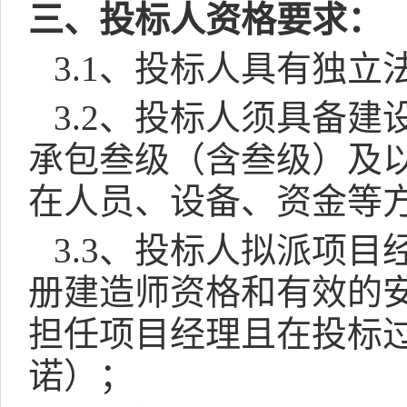
三、投标人资格要求：
3.1
、投标人具有独立
3.2
、
投标人须具备建
承包叁级（含叁级）及
在人员、设备、资金等
3.3
、投标人拟派项目
册建造师资格和有效的
担任项目经理且在投标
诺）；