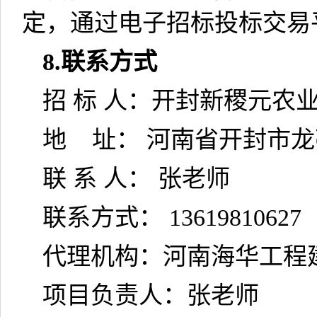
定，通过电子招标投标交易
8.
联系方式
招
标
人：开封新稷元农
地
址：
河南省开封市龙
联
系
人：
张老师
联系方式：
13619810627
代理机构：河南海华工程
项目负责人：张老师