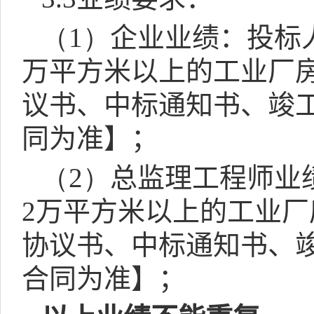
（1）
企业业绩：投标
万平方米以上的工业厂
议书、中标通知书、竣
同为准】；
（2）
总监理工程师业
2
万平方米以上的工业厂
协议书、中标通知书、
合同为准】；