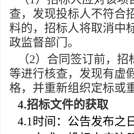
查，发现投标人不符合
料的，招标人将取消中
政监督部门。
（
2
）合同签订前，招
等进行核查，发现有虚
格，并重新组织定标或
4.
招标文件的获取
4.1
时间：公告发布之