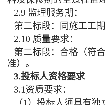
2.9
监理服务期：
第二标段：同施工工
2.10
质量要求：
第二标段：合格（符
准）。
3.
投标人资格要求
3.1
资质要求：
（
1
）投标人须具有独