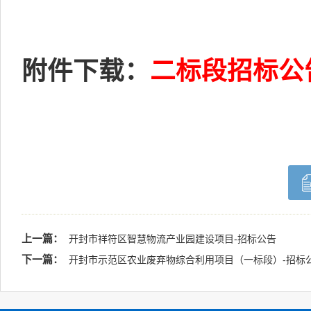
附件下载：
二标段招标公
上一篇：
开封市祥符区智慧物流产业园建设项目-招标公告
下一篇：
开封市示范区农业废弃物综合利用项目（一标段）-招标