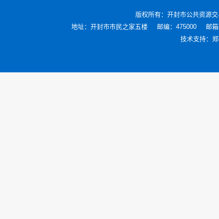
版权所有：
开封市公共资源交
地址：开封市市民之家五楼
邮编：475000
邮箱：
技术支持：
郑