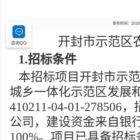
发布时间：2026-06
开封市示范区
咨询QQ
1.
招标条件
本招标项目开封市示
城乡一体化示范区发展
410211-04-01-278506
，
公司，建设资金来自银
100%
。项目已具备招标