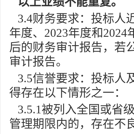
以上业绩不能重复。
3.4
财务要求：投标人
年度、
2023
年度和
2024
后的财务审计报告，若
审计报告。
3.5
信誉要求：投标人
得存在以下情形之一：
3.5.1
被列入
全国或省
管理期限内的，存在不