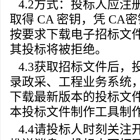
4.2
方式：投标人应注
取得
CA
密钥，凭
CA
密
按要求下载电子招标文
其投标将被拒绝。
4.3
获取招标文件后，
录政采、工程业务系统
下载最新版本的投标文
本投标文件制作工具制
4.4
请投标人时刻关注