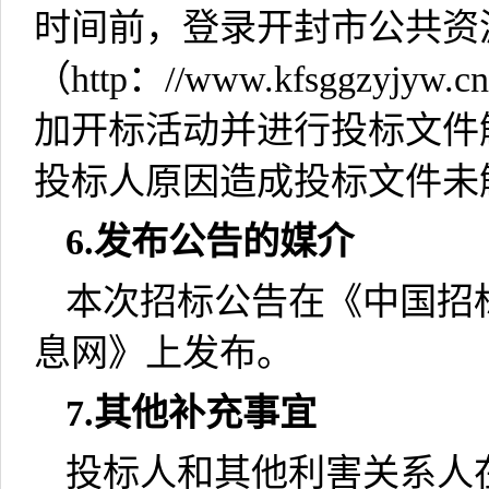
时间前，登录开封市公共资
（
http
：
//www.kfsggzyjyw.cn
加开标活动并进行投标文件
投标人原因造成投标文件未
6.
发布公告的媒介
本次招标公告在《中国招
息网》上发布。
7.
其他补充事宜
投标人和其他利害关系人