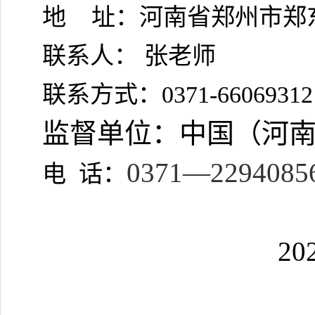
地
址：河南省郑州市郑
联系人：
张老师
联系方式：
0371-66069312
监督单位：中国（河
0371
—
2294085
电
话：
20