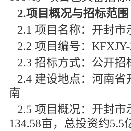
2.
项目概况与招标范围
2.1
项目名称：开封市
2.2
项目编号：
KFXJY-
2.3
招标方式：公开招
2.4
建设地点：河南省
南
2.5
项目概况：开封市
134.58
亩，总投资约
5.5