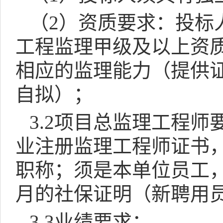
（
2
）资质要求：投标
工程监理甲级及以上资
相应的监理能力（提供
自拟）；
3.2
项目总监理工程师
业注册监理工程师证书
职称；须是本单位员工
月的社保证明（新聘用
3.3
业绩要求：