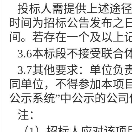
投标人需提供上述途
时间为招标公告发布之
间。若存在一个及以上
3.6
本标段不接受联合
3.7
其他要求：单位负
同单位，不得参加本项
公示系统
”
中公示的公司
注：
（
1
）招标人应对该项