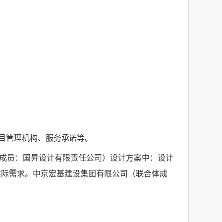
目管理机构、
服务承诺等。
成员：国昇设计有限责任公司）设计方案中：设计
实际需求。中京宏基建设集团有限公司（联合体成