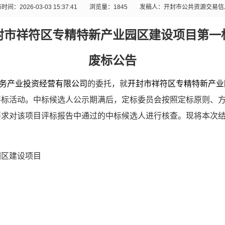
时间：2026-03-03 15:37:41
浏览量：
1845
发稿人：开封市公共资源交易信
封市祥符区专精特新产业园区建设项目第一
废标公告
务产业投资经营有限公司
的委托，就
开封市祥符区专精特新产业
评标活动。中标候选人公示期满后，定标委员会按照定标原则、
要求对该项目评标报告中通过的中标候选人进行核查。现将本次
园区建设项目