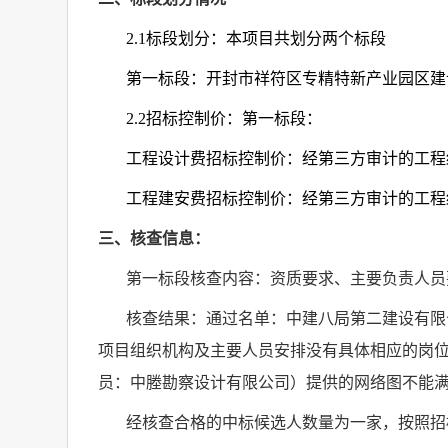
2.1
标段划分：本项目共划分两个标段
第一标段：开封市祥符区专精特新产业园区建
2.2
招标控制价：第一标段：
工程设计费招标控制价：经第三方审计的工程
工程建安费招标控制价：经第三方审计的工程
三、核查信息：
第一标段核查内容：
资质要求
、主要负责人员
核查结果：通过名单：中建八局第二建设有限
项目组织机构及主要人员安排没有具体相应的岗
员：中塍勘察设计有限公司）提供的网络图不能
经核查合格的中标候选人数量为一家
，按照招