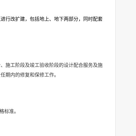
区进行改扩建，包括地上、地下两部分，同时配套
计、施工阶段及竣工验收阶段的设计配合服务及施
责任期内的修复和保修工作。
格标准。