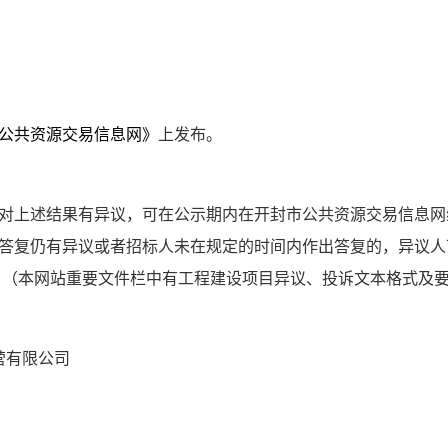
公共资源交易信息网》
上发布。
对上述结果有异议，可在公示期内在开封市公共资源交易信息网
答复仍有异议或者招标人未在规定的时间内作出答复的，异议人
。（本网站重要文件栏中有工程建设项目异议、投诉文本格式及
营有限公司