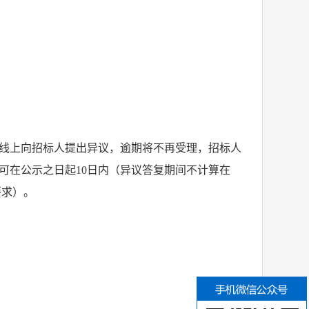
线上向招标人提出异议，逾期将不再受理，招标人
可在公示之日起
10
日内（异议答复期间不计算在
要求）。