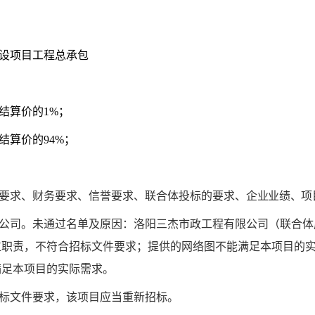
设项目工程总承包
结算价的
1%
；
结算价的
94%
；
要求、
财务要求、信誉要求、
联合体投标的要求、
企业业绩、
项
公司。未通过名单及原因：洛阳三杰市政工程有限公司（联合体
位职责，不符合招标文件要求；提供的网络图不能满足本项目的
满足本项目的实际需求。
标文件要求，该项目应当重新招标。