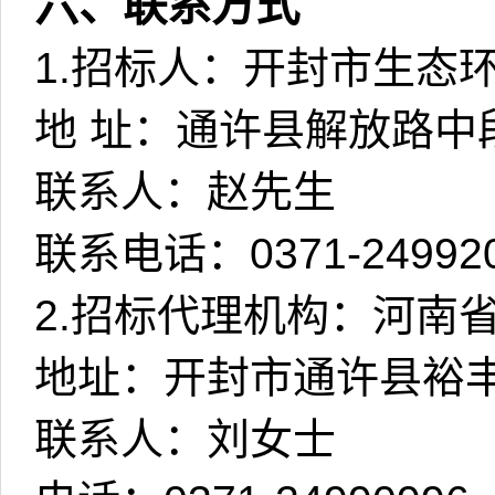
六、联系方式
1.
招标人：开封市生态
地
址：通许县解放路中
联系人：赵先生
联系电话：
0371-24992
2.
招标代理机构：河南
地址：开封市通许县裕
联系人：刘女士