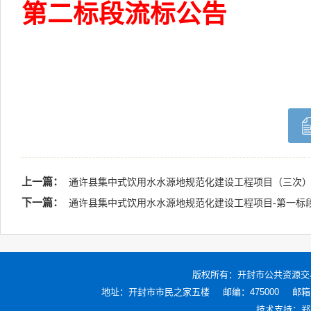
第二标段流标公告
上一篇：
通许县集中式饮用水水源地规范化建设工程项目（三次）
下一篇：
通许县集中式饮用水水源地规范化建设工程项目-第一标
版权所有：
开封市公共资源交
地址：开封市市民之家五楼
邮编：475000
邮箱：
技术支持：
郑