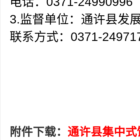
电话：
0371-24990996
3.
监督单位：通许县发
联系方式：
0371-24971
附件下载：
通许县集中式