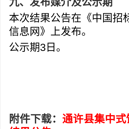
九、发布媒介及公示期
本次结果公告在《中国招
信息网》上发布。
公示期
3
日。
附件下载：
通许县集中式