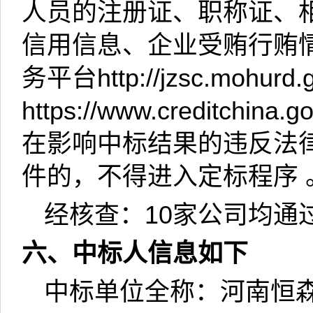
人员的注册证、职称证、
信用信息、企业受贿行贿
务平台
http://jzsc.mohurd.
https://www.creditchina.go
在影响中标结果的违反法
件的，不得进入定标程序 
经核查：
10
家公司均通
六、中标人信息如下
中标单位全称：河南恒