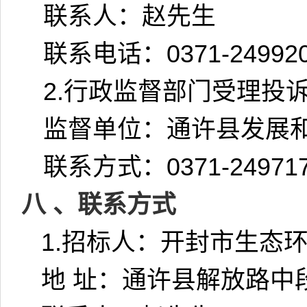
联系人：赵先生
联系电话：
0371-24992
2.
行政监督部门受理投
监督单位：通许县发展
联系方式：
0371-24971
八 、联系方式
1.
招标人：开封市生态
地
址：通许县解放路中