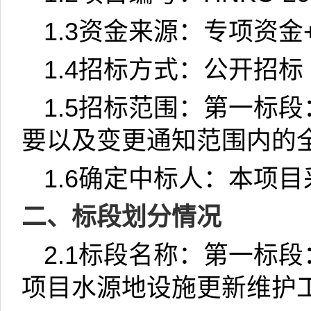
1.3
资金来源：专项资金
1.4
招标方式：公开招标
1.5
招标范围：第一标段
要以及变更通知范围内的
1.6
确定中标人：本项目
二、标段划分情况
2.1
标段名称：第一标段
项目水源地设施更新维护