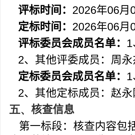
评标时间：
2026
年
06
月
定标时间：
2026
年
06
月
评标委员会成员名单：
1
2
、其他评委成员：周永
定标委员会成员名单：
1
2
、其他定标成员：赵永
五、
核查信息
第一标段：核查内容包