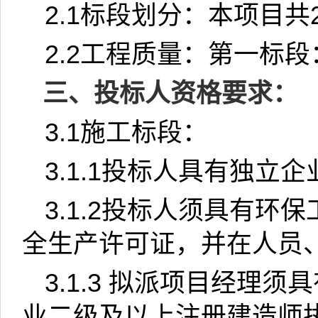
2.1
标段划分：本项目共
2.2
工程质量：第一标段
三、投标人资格要求：
3.1
施工标段：
3.1.1
投标人具有独立企
3.1.2
投标人须具有环保
全生产许可证，并在人员
3.1.3
拟派项目经理须具
业二级及以上注册建造师