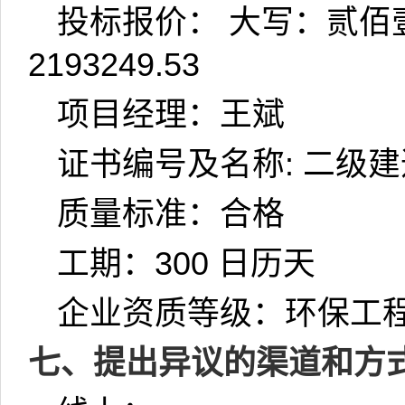
投标报价： 大写：贰佰
2193249.53
项目经理：王斌
证书编号及名称
:
二级建
质量标准：合格
工期：
300
日历天
企业资质等级：环保工
七、提出异议的渠道和方