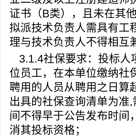
证书（
B
类），且未在其
拟派技术负责人需具有工
理与技术负责人不得相互
3.1.4
社保要求：投标人
位员工，在本单位缴纳社
聘用的人员从聘用之日算
出具的社保查询清单为准
,
间不得早于公告发布时间
消其投标资格；