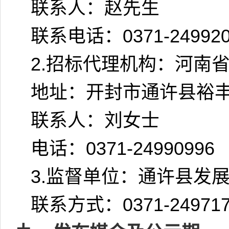
联系人：赵先生
联系电话：
0371-24992
2.
招标代理机构：河南
地址：开封市通许县裕
联系人：刘女士
电话：
0371-24990996
3.
监督单位：通许县发
联系方式：
0371-24971