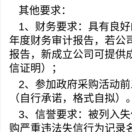
其他要求：
1
、财务要求：具有良好
年度财务审计报告，若公
报告，新成立公司可提供
信证明）；
2
、参加政府采购活动前
（自行承诺，格式自拟）
3
、信誉要求：被列入失
购严重违法失信行为记录