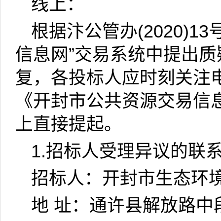
线上：
根据汴公管办
(2020)13
信息网”交易系统中提出质
复，各投标人应时刻关注
《开封市公共资源交易信息
上直接提起。
1.
招标人受理异议的联
招标人：开封市生态环
地
址：通许县解放路中