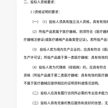
二、投标人资格要求：
2.1
资格证明的要求：
（一）（
1
）投标人须具有独立法人资格，具有有效
（
2
）所投产品若属于医疗器械，则须符合《医疗器
疗器械注册证
(
或医疗器械产品备案登记证
)
，若所投产品
（
3
） 投标人若为境内生产企业的，应具有符合《
生产许可证；所投产品属于第一类医疗器械：具有有效的
（
4
）投标人若为代理商（经销商）的，应具有符合
资格（所投产品属于第二类医疗器械：具有有效的医疗器
不属于医疗器械应提供相应的证明资料或情况说明。
（二）投标人应具有履行合同所必需的专业技术能力
（三）投标人具有完善的售后服务和良好的信誉，无