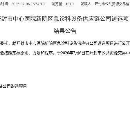
时间：2026-07-06 15:57:13
浏览量：
1019
发稿人：开封市公共资源交易信
开封市中心医院新院区急诊科设备供应链公司遴选项
结果公告
委托，就开封市中心医院新院区急诊科设备供应链公司遴选项目进行公开
会按照定标原则、方法和程序，于
2026
年
7
月
6
日在开封市公共资源交易中
链公司遴选项目