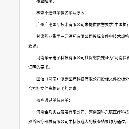
核查结果：
核查不通过单位名单及原因：
广州广电国际技术有限公司未提供信誉要求“中国执
甘肃药业集团三元医药有限公司投标文件中技术规格
要求。
河南东泰电子科技有限公司社保缴费凭证为“河南佳
证明的要求。
国信（河南）健康医疗科技有限公司投标文件投标分
合招标文件资格证明的要求。
核查通过单位名单：
河南金凡实业发展有限公司、河南国科东辰医疗科技
双哲医疗器械有限公司中标候选人的核查结果均为通过。