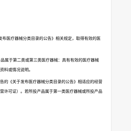
发布医疗器械分类目录的公告》相关规定，取得有效的医
产品属于第二类或第三类医疗器械：具有有效的医疗器械
资料或情况说明。
告的《关于发布医疗器械分类目录的公告》相适应的经营
经营许可证）。若所投产品属于第一类医疗器械或所投产品