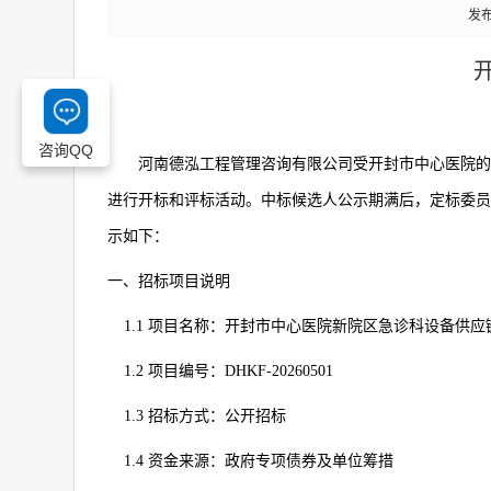
发布
咨询QQ
河南德泓工程管理咨询有限公司受开封市中心医院的
进行开标和评标活动。中标候选人公示期满后，定标委员
示如下：
一、招标项目说明
1.1
项目名称：开封市中心医院新院区急诊科设备供应
1.2
项目编号：
DHKF-20260501
1.3
招标方式：公开招标
1.4
资金来源：政府专项债券及单位筹措