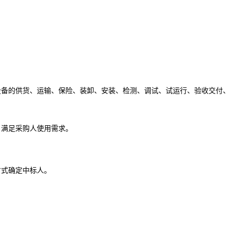
设备的供货、运输、保险、装卸、安装、检测、调试、试运行、验收交付
，满足采购人使用需求。
方式确定中标人。