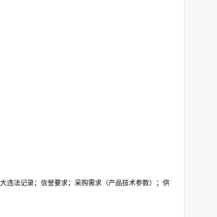
大违法记录；信誉要求；采购需求（产品技术参数）；供