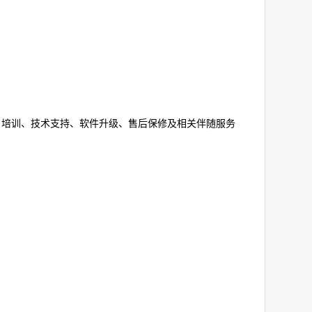
、培训、技术支持、软件升级、售后保修及相关伴随服务